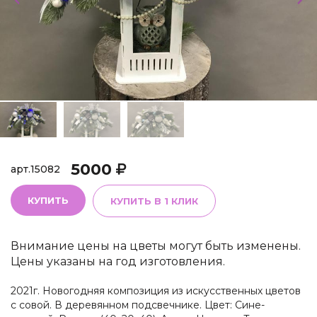
5000
арт.
15082
КУПИТЬ
КУПИТЬ В 1 КЛИК
Внимание цены на цветы могут быть изменены.
Цены указаны на год изготовления.
2021г. Новогодняя композиция из искусственных цветов
с совой. В деревянном подсвечнике. Цвет: Сине-