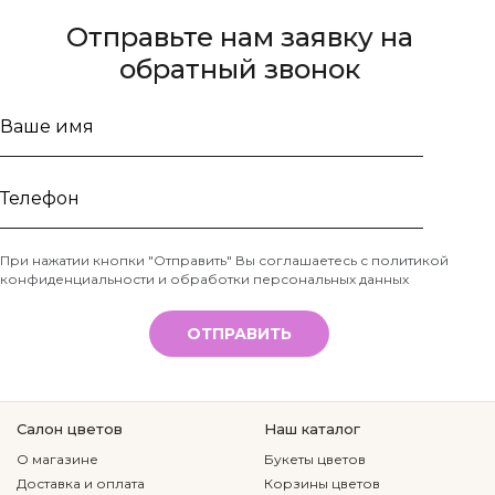
Отправьте нам заявку на
обратный звонок
Ваше
имя
Телефон
При нажатии кнопки "Отправить" Вы соглашаетесь с
политикой
конфиденциальности и обработки персональных данных
*
ОТПРАВИТЬ
Салон цветов
Наш каталог
О магазине
Букеты цветов
Доставка и оплата
Корзины цветов