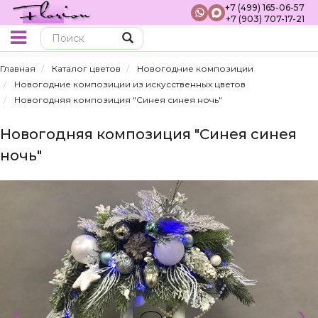
+7 (499) 165-06-57
+7 (903) 707-17-21
Поиск
Главная
Каталог цветов
Новогодние композиции
Новогодние композиции из искусственных цветов
Новогодняя композиция "Синея синея ночь"
Новогодняя композиция "Синея синея
ночь"