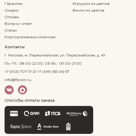
Гарантии
Игрушки из цветов
Скидки
Венки из цветов
Отзывы
Вопрос-ответ
Статьи
Корпоративным клиентам
Контакты
г. Москва, м. Первомайская, ул. Первомайская, д. 49
Пн.-Пт.: 08:00-22:00, Сб-Вс.: 09:00-21:00
+7 (903) 707-17-21
+7 (499) 165-06-57
info@florion.ru
Способы оплаты заказа