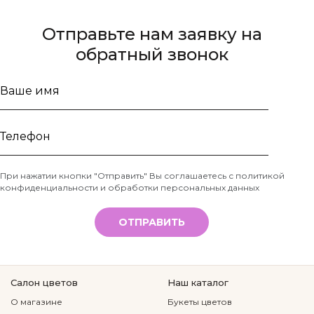
Отправьте нам заявку на
обратный звонок
Ваше
имя
Телефон
При нажатии кнопки "Отправить" Вы соглашаетесь с
политикой
конфиденциальности и обработки персональных данных
*
ОТПРАВИТЬ
Салон цветов
Наш каталог
О магазине
Букеты цветов