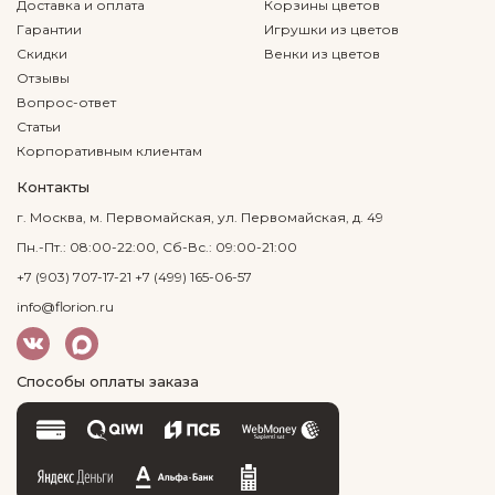
Доставка и оплата
Корзины цветов
Гарантии
Игрушки из цветов
Скидки
Венки из цветов
Отзывы
Вопрос-ответ
Статьи
Корпоративным клиентам
Контакты
г. Москва, м. Первомайская, ул. Первомайская, д. 49
Пн.-Пт.: 08:00-22:00, Сб-Вс.: 09:00-21:00
+7 (903) 707-17-21
+7 (499) 165-06-57
info@florion.ru
Способы оплаты заказа