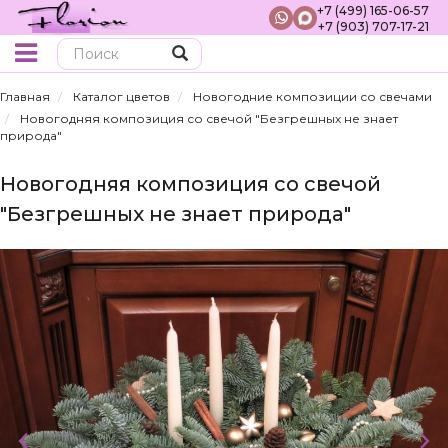
+7 (499) 165-06-57
+7 (903) 707-17-21
Поиск
Главная
Каталог цветов
Новогодние композиции со свечами
Новогодняя композиция со свечой "Безгрешных не знает
природа"
Новогодняя композиция со свечой
"Безгрешных не знает природа"