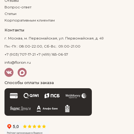
Отзывы
Вопрос-ответ
Статьи
Корпоративным клиентам
Контакты
г. Москва, м. Первомайская, ул. Первомайская, д. 49
Пн.-Пт.: 08:00-22:00, Сб-Вс.: 09:00-21:00
+7 (903) 707-17-21
+7 (499) 165-06-57
info@florion.ru
Способы оплаты заказа