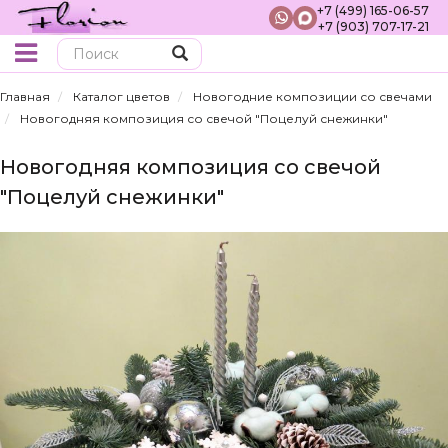
+7 (499) 165-06-57
+7 (903) 707-17-21
Поиск
Главная
Каталог цветов
Новогодние композиции со свечами
Новогодняя композиция со свечой "Поцелуй снежинки"
Новогодняя композиция со свечой
"Поцелуй снежинки"