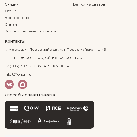
Скидки
Венки из цветов
Отзывы
Вопрос-ответ
Статьи
Корпоративным клиентам
Контакты
г. Москва, м. Первомайская, ул. Первомайская, д. 49
Пн.-Пт.: 08:00-22:00, Сб-Вс.: 09:00-21:00
+7 (903) 707-17-21
+7 (499) 165-06-57
info@florion.ru
Способы оплаты заказа