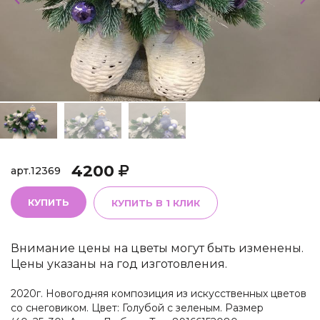
4200
арт.
12369
КУПИТЬ
КУПИТЬ В 1 КЛИК
Внимание цены на цветы могут быть изменены.
Цены указаны на год изготовления.
2020г. Новогодняя композиция из искусственных цветов
со снеговиком. Цвет: Голубой с зеленым. Размер