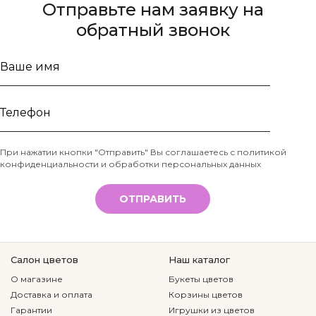
Отправьте нам заявку на
обратный звонок
Ваше
имя
Телефон
При нажатии кнопки "Отправить" Вы соглашаетесь с
политикой
конфиденциальности и обработки персональных данных
*
ОТПРАВИТЬ
Салон цветов
Наш каталог
О магазине
Букеты цветов
Доставка и оплата
Корзины цветов
Гарантии
Игрушки из цветов