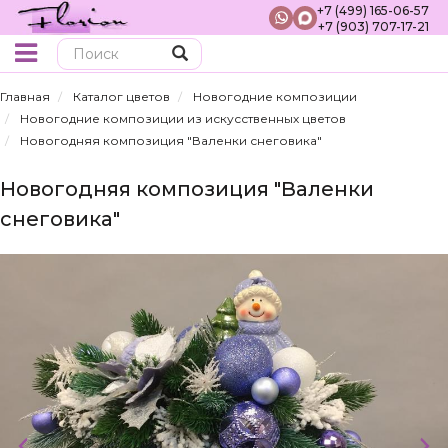
+7 (499) 165-06-57
+7 (903) 707-17-21
Поиск
Главная
Каталог цветов
Новогодние композиции
Новогодние композиции из искусственных цветов
Новогодняя композиция "Валенки снеговика"
Новогодняя композиция "Валенки
снеговика"