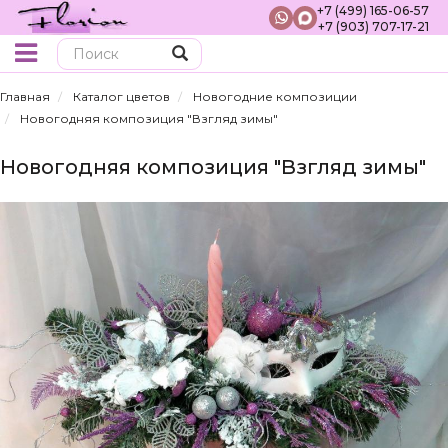
+7 (499) 165-06-57
+7 (903) 707-17-21
Поиск
Главная
Каталог цветов
Новогодние композиции
Новогодняя композиция "Взгляд зимы"
Новогодняя композиция "Взгляд зимы"