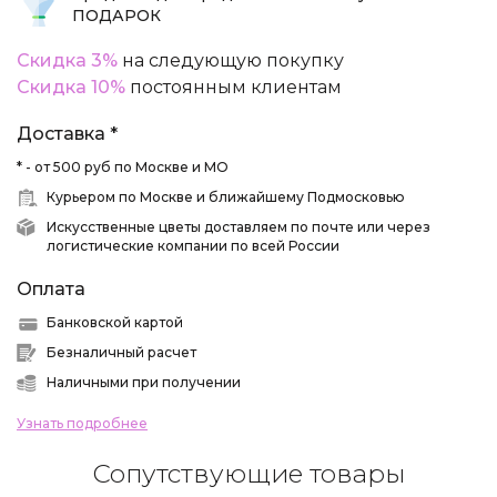
ПОДАРОК
Скидка 3%
на следующую покупку
Скидка 10%
постоянным клиентам
Доставка *
* - от 500 руб по Москве и МО
Курьером по Москве и ближайшему Подмосковью
Искусственные цветы доставляем по почте или через
логистические компании по всей России
Оплата
Банковской картой
Безналичный расчет
Наличными при получении
Узнать подробнее
Сопутствующие товары