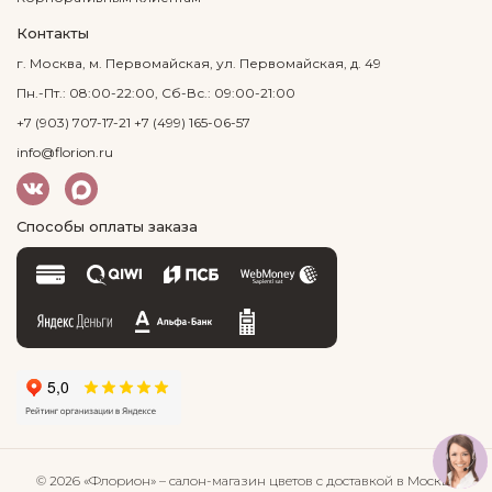
Контакты
г. Москва, м. Первомайская, ул. Первомайская, д. 49
Пн.-Пт.: 08:00-22:00, Сб-Вс.: 09:00-21:00
+7 (903) 707-17-21
+7 (499) 165-06-57
info@florion.ru
Способы оплаты заказа
© 2026 «Флорион»
– салон-магазин цветов
с доставкой в Москве