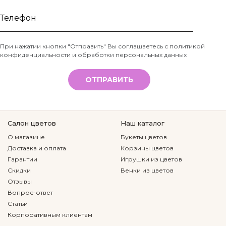
Ваше
имя
Телефон
При нажатии кнопки "Отправить" Вы соглашаетесь с
политикой
конфиденциальности и обработки персональных данных
*
ОТПРАВИТЬ
Салон цветов
Наш каталог
О магазине
Букеты цветов
Доставка и оплата
Корзины цветов
Гарантии
Игрушки из цветов
Скидки
Венки из цветов
Отзывы
Вопрос-ответ
Статьи
Корпоративным клиентам