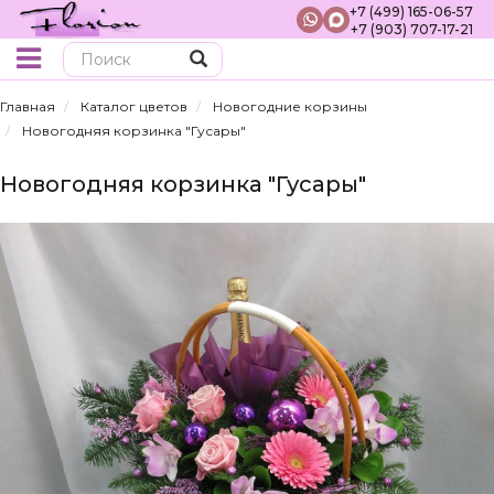
+7 (499) 165-06-57
+7 (903) 707-17-21
Поиск
Главная
Каталог цветов
Новогодние корзины
Новогодняя корзинка "Гусары"
Новогодняя корзинка "Гусары"