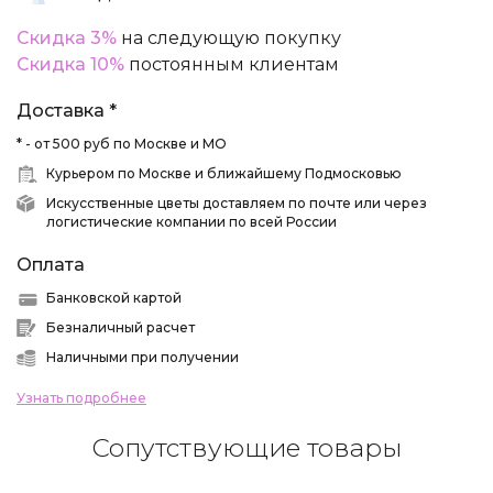
Скидка 3%
на следующую покупку
Скидка 10%
постоянным клиентам
Доставка *
* - от 500 руб по Москве и МО
Курьером по Москве и ближайшему Подмосковью
Искусственные цветы доставляем по почте или через
логистические компании по всей России
Оплата
Банковской картой
Безналичный расчет
Наличными при получении
Узнать подробнее
Сопутствующие товары