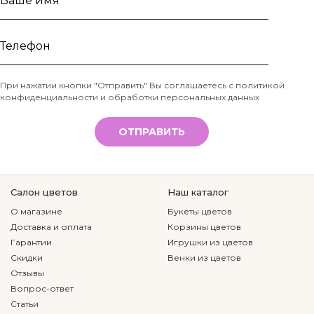
Ваше
имя
Телефон
При нажатии кнопки "Отправить" Вы соглашаетесь с
политикой
конфиденциальности и обработки персональных данных
*
ОТПРАВИТЬ
Салон цветов
Наш каталог
О магазине
Букеты цветов
Доставка и оплата
Корзины цветов
Гарантии
Игрушки из цветов
Скидки
Венки из цветов
Отзывы
Вопрос-ответ
Статьи