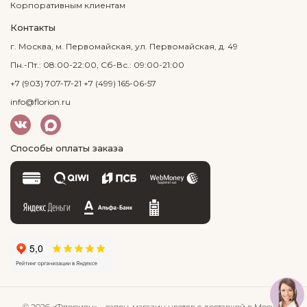
Корпоративным клиентам
Контакты
г. Москва, м. Первомайская, ул. Первомайская, д. 49
Пн.-Пт.: 08:00-22:00, Сб-Вс.: 09:00-21:00
+7 (903) 707-17-21
+7 (499) 165-06-57
info@florion.ru
Способы оплаты заказа
© 2026 «Флорион»
– салон-магазин цветов
с доставкой в Москве