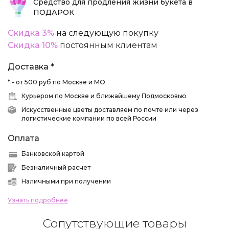
Средство для продления жизни букета в
ПОДАРОК
Скидка 3%
на следующую покупку
Скидка 10%
постоянным клиентам
Доставка *
* - от 500 руб по Москве и МО
Курьером по Москве и ближайшему Подмосковью
Искусственные цветы доставляем по почте или через
логистические компании по всей России
Оплата
Банковской картой
Безналичный расчет
Наличными при получении
Узнать подробнее
Сопутствующие товары