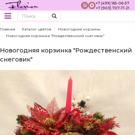
+7 (499) 165-06-57
+7 (903) 707-17-21
Поиск
Главная
Каталог цветов
Новогодние корзины
Новогодняя корзинка "Рождественский снеговик"
Новогодняя корзинка "Рождественский
снеговик"