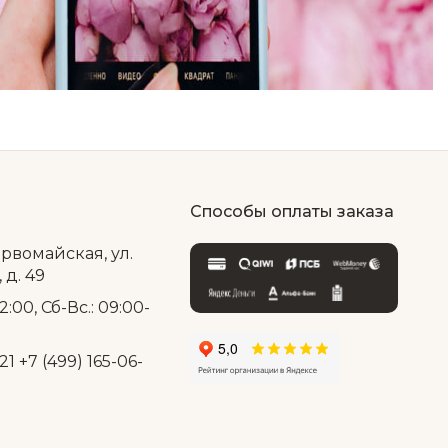
Способы оплаты заказа
ервомайская, ул.
д. 49
2:00, Сб-Вс.: 09:00-
21
+7 (499) 165-06-