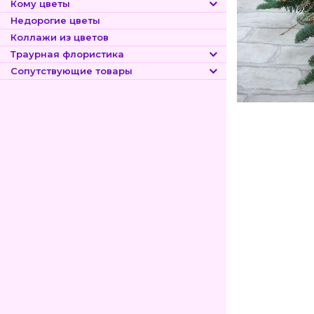
Кому цветы
Недорогие цветы
Коллажи из цветов
Траурная флористика
Сопутствующие товары