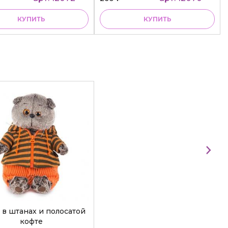
КУПИТЬ
КУПИТЬ
 в штанах и полосатой
кофте