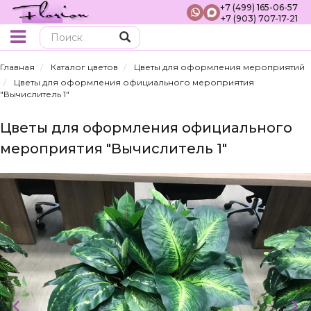
+7 (499) 165-06-57
+7 (903) 707-17-21
Поиск
Главная
Каталог цветов
Цветы для оформления мероприятий
Цветы для оформления официального мероприятия
"Вычислитель 1"
Цветы для оформления официального
мероприятия "Вычислитель 1"