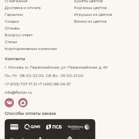
О магазине
Букеты цветов
Доставка и оплата
Корзины цветов
Гарантии
Игрушки из цветов
Скидки
Венки из цветов
Отзывы
Вопрос-ответ
Статьи
Корпоративным клиентам
Контакты
г. Москва, м. Первомайская, ул. Первомайская, д. 49
Пн.-Пт.: 08:00-22:00, Сб-Вс.: 09:00-21:00
+7 (903) 707-17-21
+7 (499) 165-06-57
info@florion.ru
Способы оплаты заказа