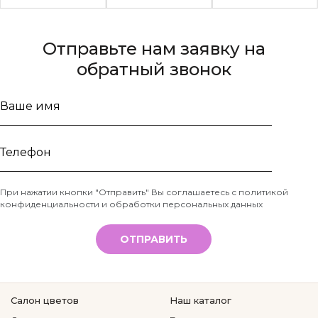
Отправьте нам заявку на
обратный звонок
Ваше
имя
Телефон
При нажатии кнопки "Отправить" Вы соглашаетесь с
политикой
конфиденциальности и обработки персональных данных
*
ОТПРАВИТЬ
Салон цветов
Наш каталог