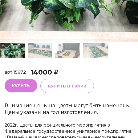
14000
арт.
15672
КУПИТЬ
КУПИТЬ В 1 КЛИК
Внимание цены на цветы могут быть изменены.
Цены указаны на год изготовления.
2022г. Цветы для официального мероприятия в
Федеральное государственное унитарное предприятие
«Главный научно-исследовательский вычислительный