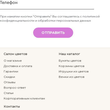
Ваше
имя
Телефон
При нажатии кнопки "Отправить" Вы соглашаетесь с
политикой
конфиденциальности и обработки персональных данных
*
ОТПРАВИТЬ
Салон цветов
Наш каталог
О магазине
Букеты цветов
Доставка и оплата
Корзины цветов
Гарантии
Игрушки из цветов
Скидки
Венки из цветов
Отзывы
Вопрос-ответ
Статьи
Корпоративным клиентам
Контакты