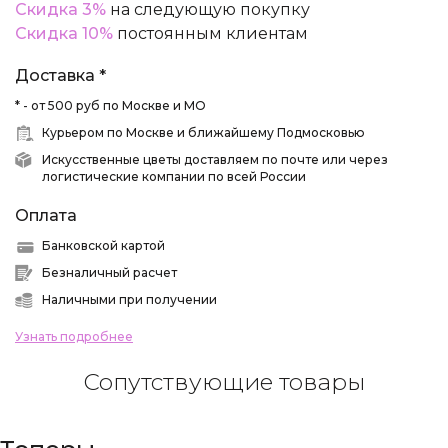
Скидка 3%
на следующую покупку
Скидка 10%
постоянным клиентам
Доставка *
* - от 500 руб по Москве и МО
Курьером по Москве и ближайшему Подмосковью
Искусственные цветы доставляем по почте или через
логистические компании по всей России
Оплата
Банковской картой
Безналичный расчет
Наличными при получении
Узнать подробнее
Сопутствующие товары