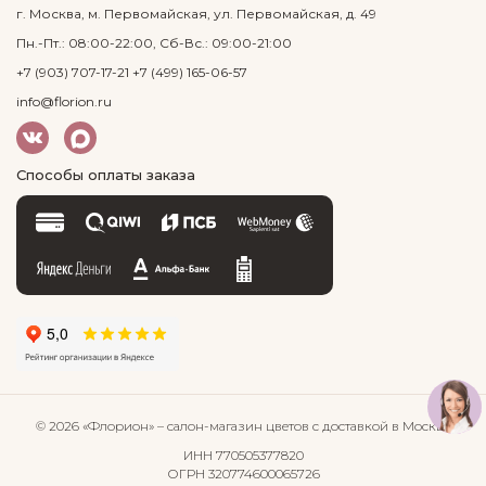
г. Москва, м. Первомайская, ул. Первомайская, д. 49
Пн.-Пт.: 08:00-22:00, Сб-Вс.: 09:00-21:00
+7 (903) 707-17-21
+7 (499) 165-06-57
info@florion.ru
Способы оплаты заказа
© 2026 «Флорион»
– салон-магазин цветов
с доставкой в Москве
ИНН 770505377820
ОГРН 320774600065726