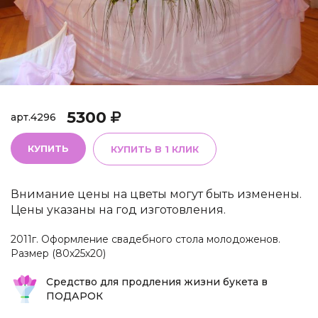
5300
арт.
4296
КУПИТЬ
КУПИТЬ В 1 КЛИК
Внимание цены на цветы могут быть изменены.
Цены указаны на год изготовления.
2011г. Оформление свадебного стола молодоженов.
Размер (80х25х20)
Средство для продления жизни букета в
ПОДАРОК