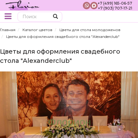
+7 (499) 165-06-57
+7 (903) 707-17-21
Поиск
Главная
Каталог цветов
Цветы для стола молодоженов
Цветы для оформления свадебного стола "Alexanderclub"
Цветы для оформления свадебного
стола "Alexanderclub"