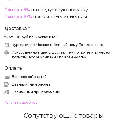
Скидка 3%
на следующую покупку
Скидка 10%
постоянным клиентам
Доставка *
* - от 500 руб по Москве и МО
Курьером по Москве и ближайшему Подмосковью
Искусственные цветы доставляем по почте или через
логистические компании по всей России
Оплата
Банковской картой
Безналичный расчет
Наличными при получении
Узнать подробнее
Сопутствующие товары