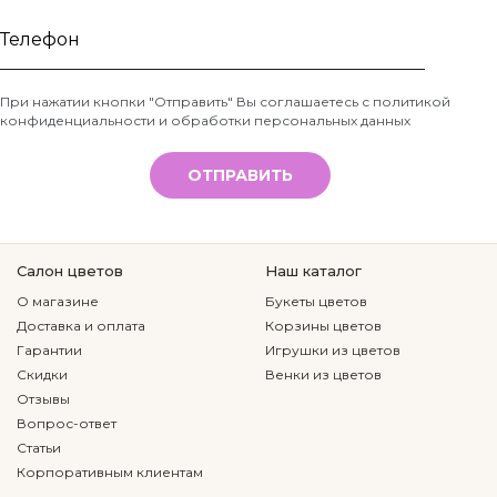
Ваше
имя
Телефон
При нажатии кнопки "Отправить" Вы соглашаетесь с
политикой
конфиденциальности и обработки персональных данных
*
ОТПРАВИТЬ
Салон цветов
Наш каталог
О магазине
Букеты цветов
Доставка и оплата
Корзины цветов
Гарантии
Игрушки из цветов
Скидки
Венки из цветов
Отзывы
Вопрос-ответ
Статьи
Корпоративным клиентам