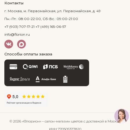
Контакты
г. Москва, м. Первомайская, ул. Первомайская, д. 49
Пн.-Пт.: 08:00-22:00, Сб-Вс.: 09:00-21:00
+7 (903) 707-17-21
+7 (499) 165-06-57
info@florion.ru
Способы оплаты заказа
© 2026 «Флорион»
– салон-магазин цветов
с доставкой в Москве
ИНН 770505377820