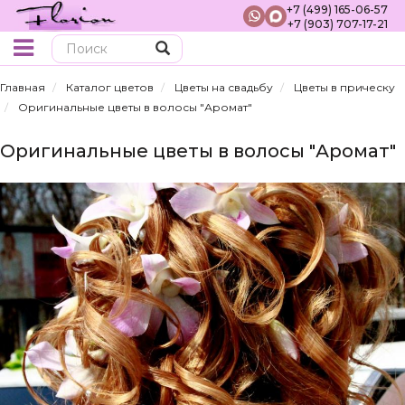
+7 (499) 165-06-57
+7 (903) 707-17-21
Поиск
Главная
Каталог цветов
Цветы на свадьбу
Цветы в прическу
Оригинальные цветы в волосы "Аромат"
Оригинальные цветы в волосы "Аромат"