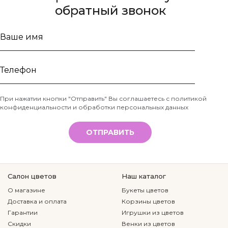
обратный звонок
Ваше
имя
Телефон
При нажатии кнопки "Отправить" Вы соглашаетесь с
политикой
конфиденциальности и обработки персональных данных
*
ОТПРАВИТЬ
Салон цветов
Наш каталог
О магазине
Букеты цветов
Доставка и оплата
Корзины цветов
Гарантии
Игрушки из цветов
Скидки
Венки из цветов