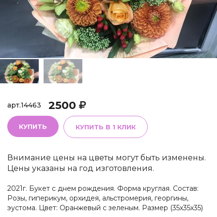
2500
арт.
14463
КУПИТЬ
КУПИТЬ В 1 КЛИК
Внимание цены на цветы могут быть изменены.
Цены указаны на год изготовления.
2021г. Букет с днем рождения. Форма круглая. Состав:
Розы, гиперикум, орхидея, альстромерия, георгины,
эустома. Цвет: Оранжевый с зеленым. Размер (35х35х35)