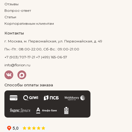
Отзывы
Вопрос-ответ
Статьи
Корпоративным клиентам
Контакты
г. Москва, м. Первомайская, ул. Первомайская, д. 49
Пн.-Пт.: 08:00-22:00, Сб-Вс.: 09:00-21:00
+7 (903) 707-17-21
+7 (499) 165-06-57
info@florion.ru
Способы оплаты заказа