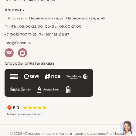
Контакты
г. Москва, м. Первомайская, ул. Первомайская, д. 49
Пн.-Пт.: 08:00-22:00, Сб-Вс.: 09:00-21:00
+7 (903) 707-17-21
+7 (499) 165-06-57
info@florion.ru
Способы оплаты заказа
© 2026 «Флорион»
– салон-магазин цветов
с доставкой в Москве