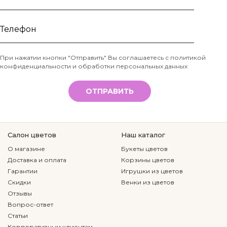
Ваше
имя
Телефон
При нажатии кнопки "Отправить" Вы соглашаетесь с
политикой
конфиденциальности и обработки персональных данных
*
ОТПРАВИТЬ
Салон цветов
Наш каталог
О магазине
Букеты цветов
Доставка и оплата
Корзины цветов
Гарантии
Игрушки из цветов
Скидки
Венки из цветов
Отзывы
Вопрос-ответ
Статьи
Корпоративным клиентам