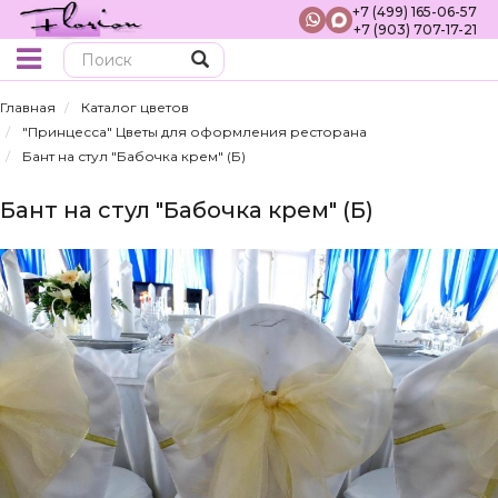
+7 (499) 165-06-57
+7 (903) 707-17-21
Поиск
Главная
Каталог цветов
"Принцесса" Цветы для оформления ресторана
Бант на стул "Бабочка крем" (Б)
Бант на стул "Бабочка крем" (Б)