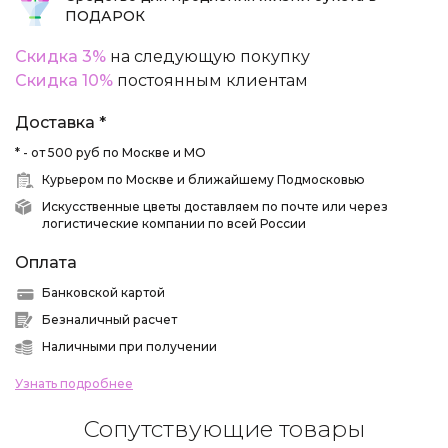
ПОДАРОК
Скидка 3%
на следующую покупку
Скидка 10%
постоянным клиентам
Доставка *
* - от 500 руб по Москве и МО
Курьером по Москве и ближайшему Подмосковью
Искусственные цветы доставляем по почте или через
логистические компании по всей России
Оплата
Банковской картой
Безналичный расчет
Наличными при получении
Узнать подробнее
Сопутствующие товары