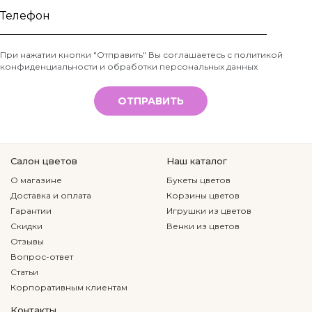
Ваше
имя
Телефон
При нажатии кнопки "Отправить" Вы соглашаетесь с
политикой
конфиденциальности и обработки персональных данных
*
ОТПРАВИТЬ
Салон цветов
Наш каталог
О магазине
Букеты цветов
Доставка и оплата
Корзины цветов
Гарантии
Игрушки из цветов
Скидки
Венки из цветов
Отзывы
Вопрос-ответ
Статьи
Корпоративным клиентам
Контакты