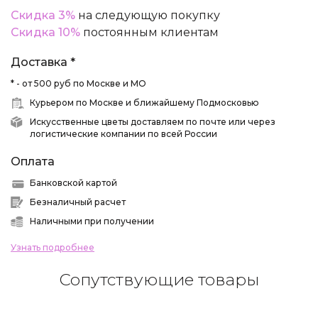
Скидка 3%
на следующую покупку
Скидка 10%
постоянным клиентам
Доставка *
* - от 500 руб по Москве и МО
Курьером по Москве и ближайшему Подмосковью
Искусственные цветы доставляем по почте или через
логистические компании по всей России
Оплата
Банковской картой
Безналичный расчет
Наличными при получении
Узнать подробнее
Сопутствующие товары