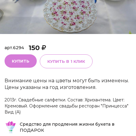
150
арт.
6294
КУПИТЬ
КУПИТЬ В 1 КЛИК
Внимание цены на цветы могут быть изменены.
Цены указаны на год изготовления.
2013г. Свадебные салфетки. Состав: Хризантема. Цвет:
Кремовый. Оформление свадьбы ресторан "Принцесса"
Вид (А)
Средство для продления жизни букета в
ПОДАРОК