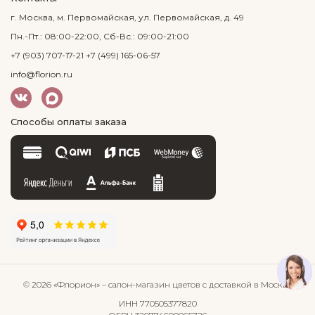
г. Москва, м. Первомайская, ул. Первомайская, д. 49
Пн.-Пт.: 08:00-22:00, Сб-Вс.: 09:00-21:00
+7 (903) 707-17-21
+7 (499) 165-06-57
info@florion.ru
Способы оплаты заказа
© 2026 «Флорион»
– салон-магазин цветов
с доставкой в Москве
ИНН 770505377820