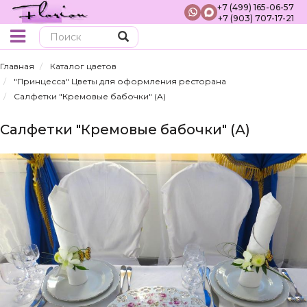
+7 (499) 165-06-57
+7 (903) 707-17-21
Поиск
Главная
Каталог цветов
"Принцесса" Цветы для оформления ресторана
Салфетки "Кремовые бабочки" (А)
Салфетки "Кремовые бабочки" (А)