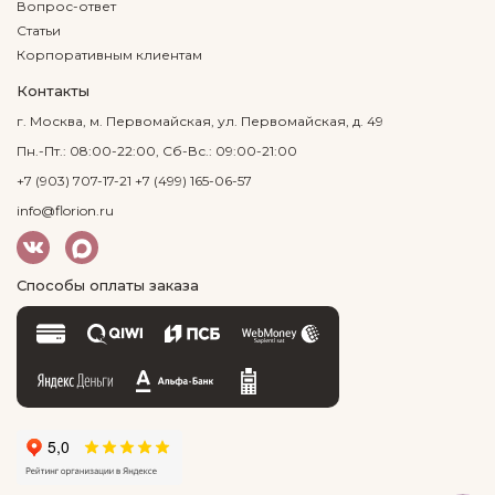
Вопрос-ответ
Статьи
Корпоративным клиентам
Контакты
г. Москва, м. Первомайская, ул. Первомайская, д. 49
Пн.-Пт.: 08:00-22:00, Сб-Вс.: 09:00-21:00
+7 (903) 707-17-21
+7 (499) 165-06-57
info@florion.ru
Способы оплаты заказа