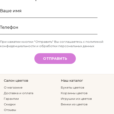
Ваше
имя
Телефон
При нажатии кнопки "Отправить" Вы соглашаетесь с
политикой
конфиденциальности и обработки персональных данных
*
ОТПРАВИТЬ
Салон цветов
Наш каталог
О магазине
Букеты цветов
Доставка и оплата
Корзины цветов
Гарантии
Игрушки из цветов
Скидки
Венки из цветов
Отзывы