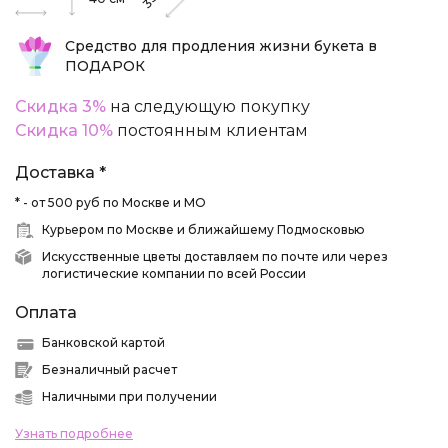
35
Средство для продления жизни букета в
ПОДАРОК
Скидка 3%
на следующую покупку
Скидка 10%
постоянным клиентам
Доставка *
* - от 500 руб по Москве и МО
Курьером по Москве и ближайшему Подмосковью
Искусственные цветы доставляем по почте или через
логистические компании по всей России
Оплата
Банковской картой
Безналичный расчет
Наличными при получении
Узнать подробнее