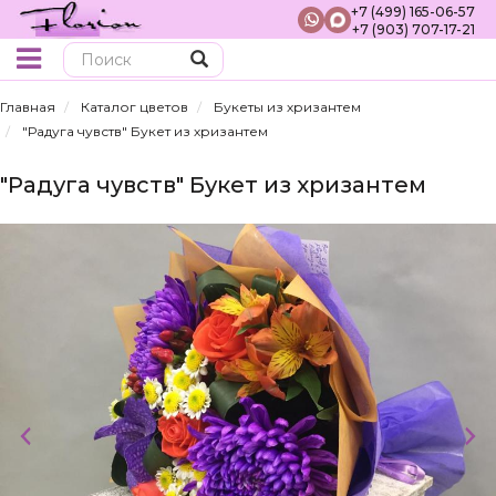
+7 (499) 165-06-57
+7 (903) 707-17-21
Поиск
Главная
Каталог цветов
Букеты из хризантем
"Радуга чувств" Букет из хризантем
"Радуга чувств" Букет из хризантем