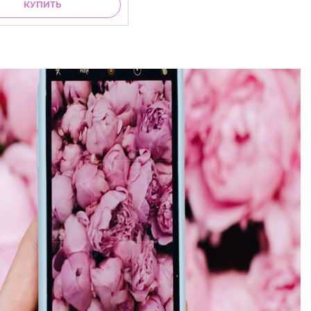
КУПИТЬ