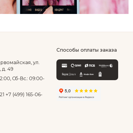
Способы оплаты заказа
ервомайская, ул.
д. 49
2:00, Сб-Вс.: 09:00-
21
+7 (499) 165-06-