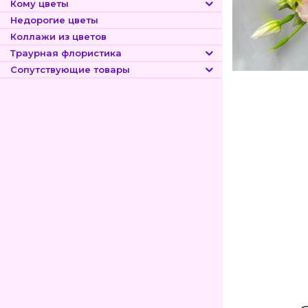
Кому цветы
Недорогие цветы
Коллажи из цветов
Траурная флористика
Сопутствующие товары