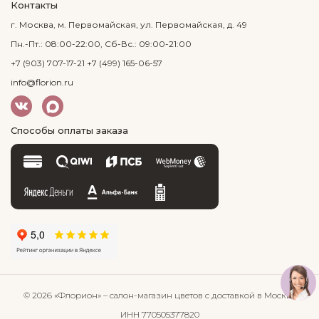
Контакты
г. Москва, м. Первомайская, ул. Первомайская, д. 49
Пн.-Пт.: 08:00-22:00, Сб-Вс.: 09:00-21:00
+7 (903) 707-17-21
+7 (499) 165-06-57
info@florion.ru
Способы оплаты заказа
© 2026 «Флорион»
– салон-магазин цветов
с доставкой в Москве
ИНН 770505377820