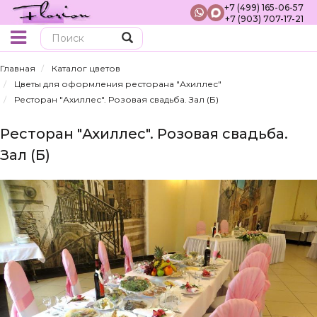
+7 (499) 165-06-57
+7 (903) 707-17-21
Поиск
Главная
Каталог цветов
Цветы для оформления ресторана "Ахиллес"
Ресторан "Ахиллес". Розовая свадьба. Зал (Б)
Ресторан "Ахиллес". Розовая свадьба.
Зал (Б)