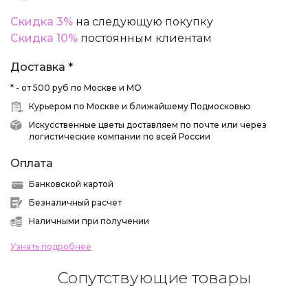
Скидка 3%
на следующую покупку
Скидка 10%
постоянным клиентам
Доставка *
* - от 500 руб по Москве и МО
Курьером по Москве и ближайшему Подмосковью
Искусственные цветы доставляем по почте или через
логистические компании по всей России
Оплата
Банковской картой
Безналичный расчет
Наличными при получении
Узнать подробнее
Сопутствующие товары