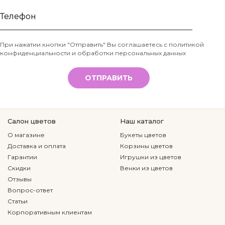
Ваше
имя
Телефон
При нажатии кнопки "Отправить" Вы соглашаетесь с
политикой
конфиденциальности и обработки персональных данных
*
ОТПРАВИТЬ
Салон цветов
Наш каталог
О магазине
Букеты цветов
Доставка и оплата
Корзины цветов
Гарантии
Игрушки из цветов
Скидки
Венки из цветов
Отзывы
Вопрос-ответ
Статьи
Корпоративным клиентам