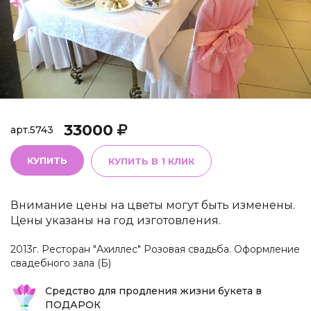
33000
арт.
5743
КУПИТЬ
КУПИТЬ В 1 КЛИК
Внимание цены на цветы могут быть изменены.
Цены указаны на год изготовления.
2013г. Ресторан "Ахиллес" Розовая свадьба. Оформление
свадебного зала (Б)
Средство для продления жизни букета в
ПОДАРОК