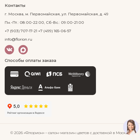
Контакты
г. Москва, м. Первомайская, ул. Первомайская, д. 49
Пн.-Пт.: 08:00-22:00, Сб-Вс.: 09:00-21:00
+7 (903) 707-17-21
+7 (499) 165-06-57
info@florion.ru
Способы оплаты заказа
© 2026 «Флорион»
– салон-магазин цветов
с доставкой в Москве