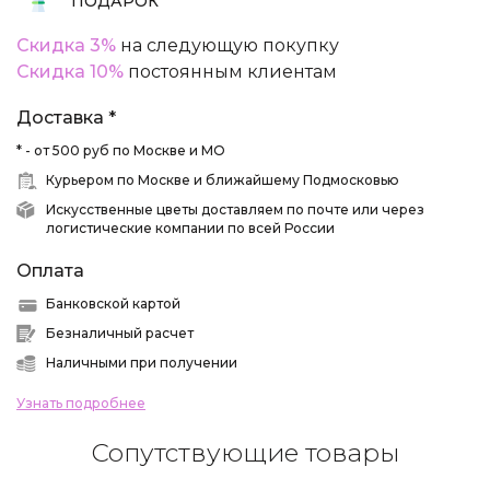
ПОДАРОК
Скидка 3%
на следующую покупку
Скидка 10%
постоянным клиентам
Доставка *
* - от 500 руб по Москве и МО
Курьером по Москве и ближайшему Подмосковью
Искусственные цветы доставляем по почте или через
логистические компании по всей России
Оплата
Банковской картой
Безналичный расчет
Наличными при получении
Узнать подробнее
Сопутствующие товары