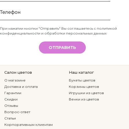
Ваше
имя
Телефон
При нажатии кнопки "Отправить" Вы соглашаетесь с
политикой
конфиденциальности и обработки персональных данных
*
ОТПРАВИТЬ
Салон цветов
Наш каталог
О магазине
Букеты цветов
Доставка и оплата
Корзины цветов
Гарантии
Игрушки из цветов
Скидки
Венки из цветов
Отзывы
Вопрос-ответ
Статьи
Корпоративным клиентам