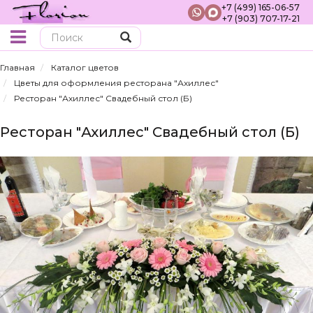
+7 (499) 165-06-57
+7 (903) 707-17-21
Поиск
Главная
Каталог цветов
Цветы для оформления ресторана "Ахиллес"
Ресторан "Ахиллес" Свадебный стол (Б)
Ресторан "Ахиллес" Свадебный стол (Б)