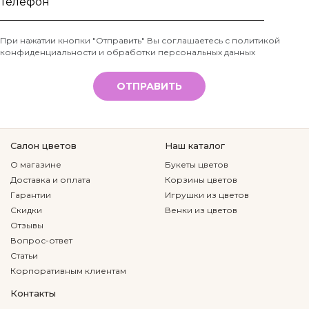
имя
Телефон
При нажатии кнопки "Отправить" Вы соглашаетесь с
политикой
конфиденциальности и обработки персональных данных
*
ОТПРАВИТЬ
Салон цветов
Наш каталог
О магазине
Букеты цветов
Доставка и оплата
Корзины цветов
Гарантии
Игрушки из цветов
Скидки
Венки из цветов
Отзывы
Вопрос-ответ
Статьи
Корпоративным клиентам
Контакты