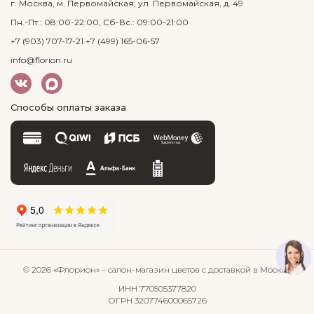
г. Москва, м. Первомайская, ул. Первомайская, д. 49
Пн.-Пт.: 08:00-22:00, Сб-Вс.: 09:00-21:00
+7 (903) 707-17-21
+7 (499) 165-06-57
info@florion.ru
Способы оплаты заказа
© 2026 «Флорион»
– салон-магазин цветов
с доставкой в Москве
ИНН 770505377820
ОГРН 320774600065726