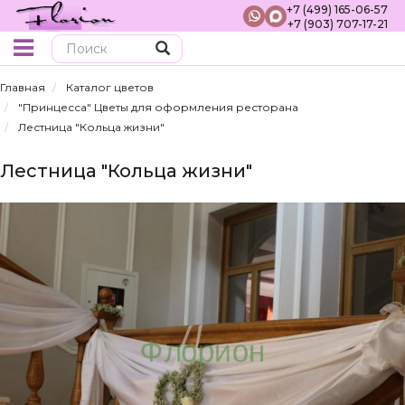
+7 (499) 165-06-57
+7 (903) 707-17-21
Поиск
Главная
Каталог цветов
"Принцесса" Цветы для оформления ресторана
Лестница "Кольца жизни"
Лестница "Кольца жизни"