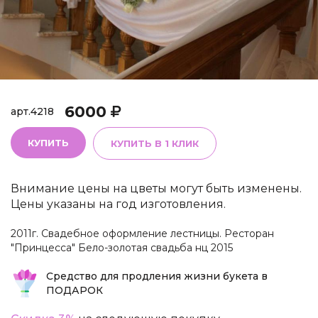
6000
арт.
4218
КУПИТЬ
КУПИТЬ В 1 КЛИК
Внимание цены на цветы могут быть изменены.
Цены указаны на год изготовления.
2011г. Свадебное оформление лестницы. Ресторан
"Принцесса" Бело-золотая свадьба нц 2015
Средство для продления жизни букета в
ПОДАРОК