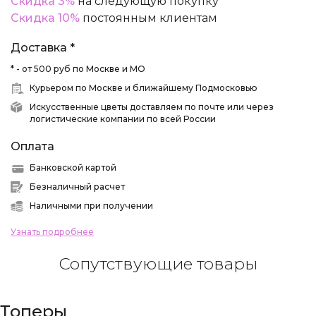
Скидка 3%
на следующую покупку
Скидка 10%
постоянным клиентам
Доставка *
* - от 500 руб по Москве и МО
Курьером по Москве и ближайшему Подмосковью
Искусственные цветы доставляем по почте или через
логистические компании по всей России
Оплата
Банковской картой
Безналичный расчет
Наличными при получении
Узнать подробнее
Сопутствующие товары
Топеры