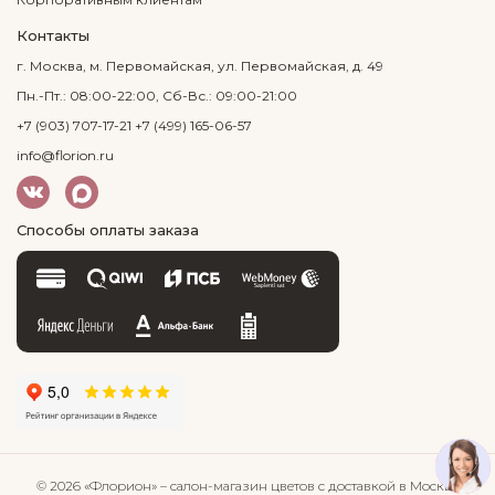
Контакты
г. Москва, м. Первомайская, ул. Первомайская, д. 49
Пн.-Пт.: 08:00-22:00, Сб-Вс.: 09:00-21:00
+7 (903) 707-17-21
+7 (499) 165-06-57
info@florion.ru
Способы оплаты заказа
© 2026 «Флорион»
– салон-магазин цветов
с доставкой в Москве