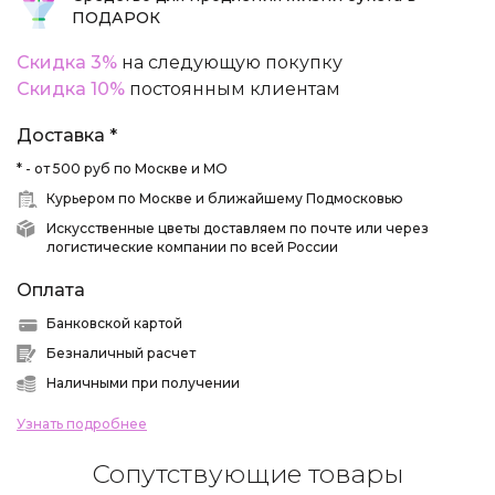
ПОДАРОК
Скидка 3%
на следующую покупку
Скидка 10%
постоянным клиентам
Доставка *
* - от 500 руб по Москве и МО
Курьером по Москве и ближайшему Подмосковью
Искусственные цветы доставляем по почте или через
логистические компании по всей России
Оплата
Банковской картой
Безналичный расчет
Наличными при получении
Узнать подробнее
Сопутствующие товары