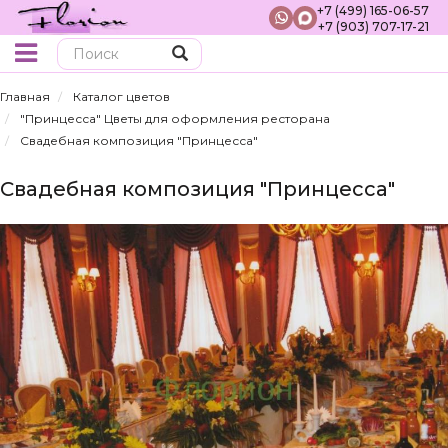
+7 (499) 165-06-57
+7 (903) 707-17-21
Поиск
Главная
Каталог цветов
"Принцесса" Цветы для оформления ресторана
Свадебная композиция "Принцесса"
Свадебная композиция "Принцесса"