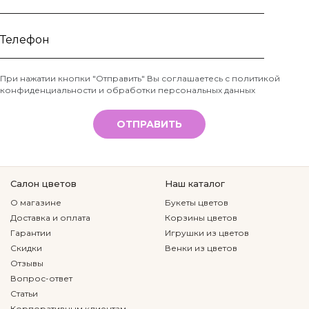
Ваше
имя
Телефон
При нажатии кнопки "Отправить" Вы соглашаетесь с
политикой
конфиденциальности и обработки персональных данных
*
ОТПРАВИТЬ
Салон цветов
Наш каталог
О магазине
Букеты цветов
Доставка и оплата
Корзины цветов
Гарантии
Игрушки из цветов
Скидки
Венки из цветов
Отзывы
Вопрос-ответ
Статьи
Корпоративным клиентам