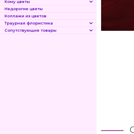
Кому цветы
Недорогие цветы
Коллажи из цветов
Траурная флористика
Сопутствующие товары