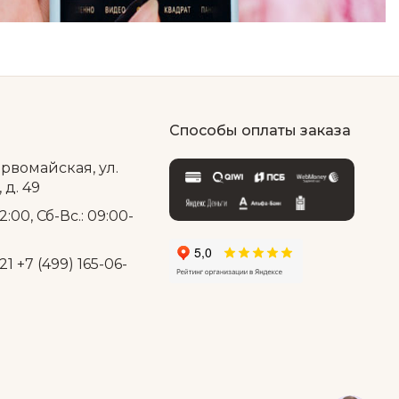
Способы оплаты заказа
ервомайская, ул.
д. 49
2:00, Сб-Вс.: 09:00-
21
+7 (499) 165-06-