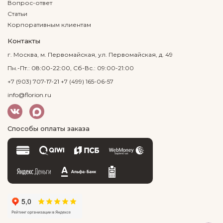
Вопрос-ответ
Статьи
Корпоративным клиентам
Контакты
г. Москва, м. Первомайская, ул. Первомайская, д. 49
Пн.-Пт.: 08:00-22:00, Сб-Вс.: 09:00-21:00
+7 (903) 707-17-21
+7 (499) 165-06-57
info@florion.ru
Способы оплаты заказа