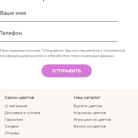
Ваше
имя
Телефон
При нажатии кнопки "Отправить" Вы соглашаетесь с
политикой
конфиденциальности и обработки персональных данных
*
ОТПРАВИТЬ
Салон цветов
Наш каталог
О магазине
Букеты цветов
Доставка и оплата
Корзины цветов
Гарантии
Игрушки из цветов
Скидки
Венки из цветов
Отзывы