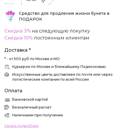
20
Средство для продления жизни букета в
ПОДАРОК
Скидка 3%
на следующую покупку
Скидка 10%
постоянным клиентам
Доставка *
* - от 500 руб по Москве и МО
Курьером по Москве и ближайшему Подмосковью
Искусственные цветы доставляем по почте или через
логистические компании по всей России
Оплата
Банковской картой
Безналичный расчет
Наличными при получении
Узнать подробнее