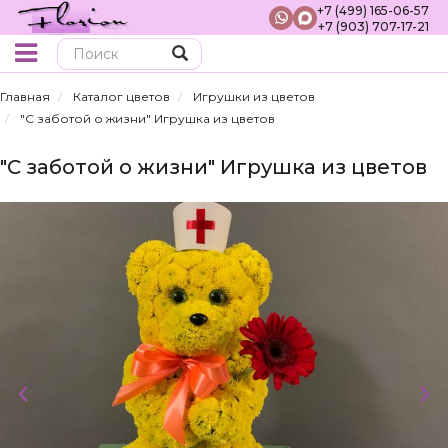
+7 (499) 165-06-57
+7 (903) 707-17-21
Поиск
Главная
Каталог цветов
Игрушки из цветов
"С заботой о жизни" Игрушка из цветов
"С заботой о жизни" Игрушка из цветов