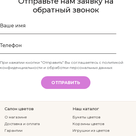
Отправьте нам заявку на
обратный звонок
Ваше
имя
Телефон
При нажатии кнопки "Отправить" Вы соглашаетесь с
политикой
конфиденциальности и обработки персональных данных
*
ОТПРАВИТЬ
Салон цветов
Наш каталог
О магазине
Букеты цветов
Доставка и оплата
Корзины цветов
Гарантии
Игрушки из цветов