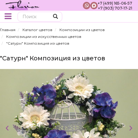
+7 (499) 165-06-57
+7 (903) 707-17-21
Поиск
Главная
Каталог цветов
Композиции из цветов
Композиции из искусственных цветов
"Сатурн" Композиция из цветов
"Сатурн" Композиция из цветов