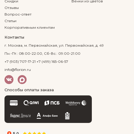
Скидки
Венки из цветов
Отзывы
Вопрос-ответ
Статьи
Корпоративным клиентам
Контакты
г. Москва, м. Первомайская, ул. Первомайская, д. 49
Пн.-Пт.: 08:00-22:00, Сб-Вс.: 09:00-21:00
+7 (903) 707-17-21
+7 (499) 165-06-57
info@florion.ru
Способы оплаты заказа