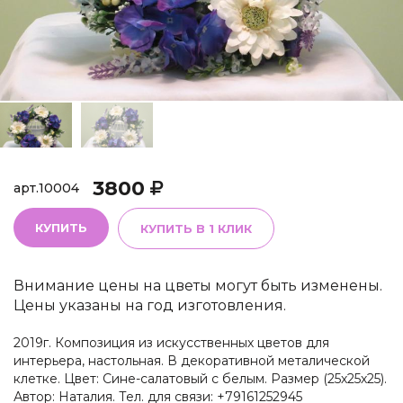
3800
арт.
10004
КУПИТЬ
КУПИТЬ В 1 КЛИК
Внимание цены на цветы могут быть изменены.
Цены указаны на год изготовления.
2019г. Композиция из искусственных цветов для
интерьера, настольная. В декоративной металической
клетке. Цвет: Сине-салатовый с белым. Размер (25х25х25).
Автор: Наталия. Тел. для связи: +79161252945