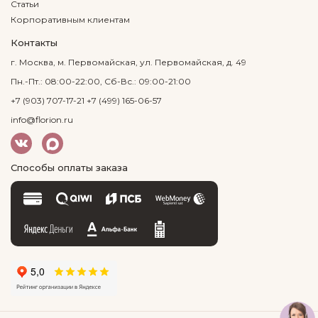
Статьи
Корпоративным клиентам
Контакты
г. Москва, м. Первомайская, ул. Первомайская, д. 49
Пн.-Пт.: 08:00-22:00, Сб-Вс.: 09:00-21:00
+7 (903) 707-17-21
+7 (499) 165-06-57
info@florion.ru
Способы оплаты заказа