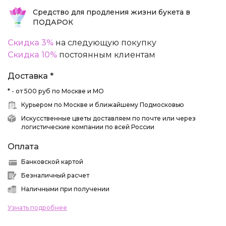
Средство для продления жизни букета в
ПОДАРОК
Скидка 3%
на следующую покупку
Скидка 10%
постоянным клиентам
Доставка *
* - от 500 руб по Москве и МО
Курьером по Москве и ближайшему Подмосковью
Искусственные цветы доставляем по почте или через
логистические компании по всей России
Оплата
Банковской картой
Безналичный расчет
Наличными при получении
Узнать подробнее