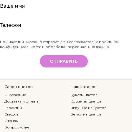
Ваше
имя
Телефон
При нажатии кнопки "Отправить" Вы соглашаетесь с
политикой
конфиденциальности и обработки персональных данных
*
ОТПРАВИТЬ
Салон цветов
Наш каталог
О магазине
Букеты цветов
Доставка и оплата
Корзины цветов
Гарантии
Игрушки из цветов
Скидки
Венки из цветов
Отзывы
Вопрос-ответ