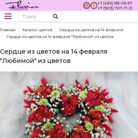
+7 (499) 165-06-57
+7 (903) 707-17-21
Поиск
Главная
Каталог цветов
Сердца из цветов на 14 февраля
Сердце из цветов на 14 февраля "Любимой" из цветов
Сердце из цветов на 14 февраля
"Любимой" из цветов