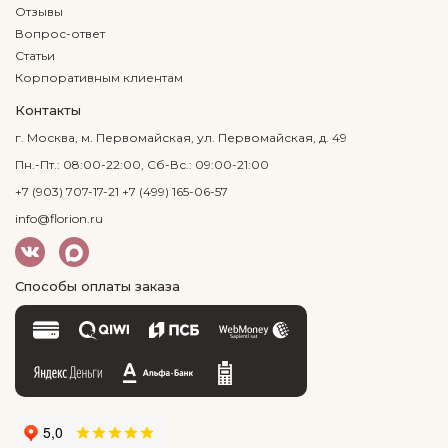
Отзывы
Вопрос-ответ
Статьи
Корпоративным клиентам
Контакты
г. Москва, м. Первомайская, ул. Первомайская, д. 49
Пн.-Пт.: 08:00-22:00, Сб-Вс.: 09:00-21:00
+7 (903) 707-17-21
+7 (499) 165-06-57
info@florion.ru
Способы оплаты заказа