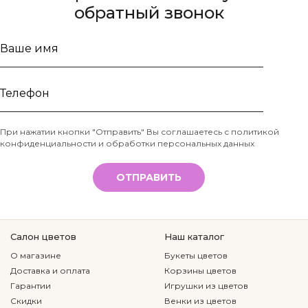
обратный звонок
Ваше
имя
Телефон
При нажатии кнопки "Отправить" Вы соглашаетесь с
политикой
конфиденциальности и обработки персональных данных
*
ОТПРАВИТЬ
Салон цветов
Наш каталог
О магазине
Букеты цветов
Доставка и оплата
Корзины цветов
Гарантии
Игрушки из цветов
Скидки
Венки из цветов