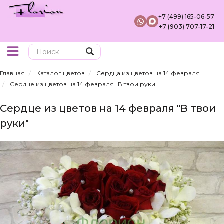
+7 (499) 165-06-57
+7 (903) 707-17-21
Поиск
Главная
Каталог цветов
Сердца из цветов на 14 февраля
Сердце из цветов на 14 февраля "В твои руки"
Сердце из цветов на 14 февраля "В твои
руки"