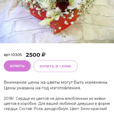
2500
арт.
10305
КУПИТЬ
КУПИТЬ В 1 КЛИК
Внимание цены на цветы могут быть изменены.
Цены указаны на год изготовления.
2018г. Сердце из цветов на день влюбленных из живых
цветов в коробке. Для вашей любимой девушки в форме
сердца. Состав: Роза, дендробиум. Цвет: Бело-красный