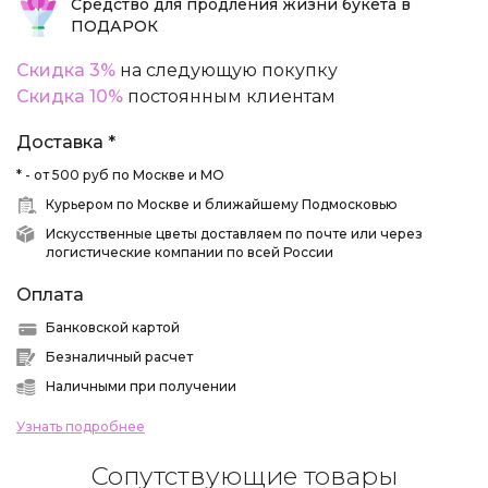
Средство для продления жизни букета в
ПОДАРОК
Скидка 3%
на следующую покупку
Скидка 10%
постоянным клиентам
Доставка *
* - от 500 руб по Москве и МО
Курьером по Москве и ближайшему Подмосковью
Искусственные цветы доставляем по почте или через
логистические компании по всей России
Оплата
Банковской картой
Безналичный расчет
Наличными при получении
Узнать подробнее
Сопутствующие товары