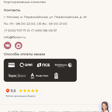
Корпоративным клиентам
Контакты
г. Москва, м. Первомайская, ул. Первомайская, д. 49
Пн.-Пт.: 08:00-22:00, Сб-Вс.: 09:00-21:00
+7 (903) 707-17-21
+7 (499) 165-06-57
info@florion.ru
Способы оплаты заказа
© 2026 «Флорион»
– салон-магазин цветов
с доставкой в Москве