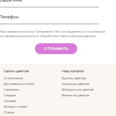
Ваше
имя
Телефон
При нажатии кнопки "Отправить" Вы соглашаетесь с
политикой
конфиденциальности и обработки персональных данных
*
ОТПРАВИТЬ
Салон цветов
Наш каталог
О магазине
Букеты цветов
Доставка и оплата
Корзины цветов
Гарантии
Игрушки из цветов
Скидки
Венки из цветов
Отзывы
Вопрос-ответ
Статьи