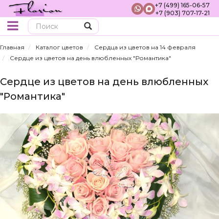
+7 (499) 165-06-57
+7 (903) 707-17-21
Поиск
Главная
Каталог цветов
Сердца из цветов на 14 февраля
Сердце из цветов на день влюбленных "Романтика"
Сердце из цветов на день влюбленных
"Романтика"