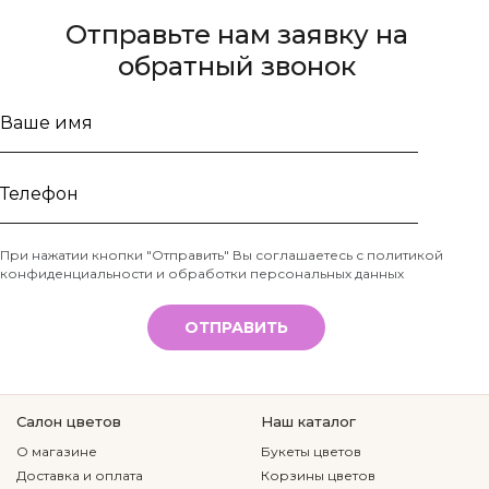
Отправьте нам заявку на
обратный звонок
Ваше
имя
Телефон
При нажатии кнопки "Отправить" Вы соглашаетесь с
политикой
конфиденциальности и обработки персональных данных
*
ОТПРАВИТЬ
Салон цветов
Наш каталог
О магазине
Букеты цветов
Доставка и оплата
Корзины цветов