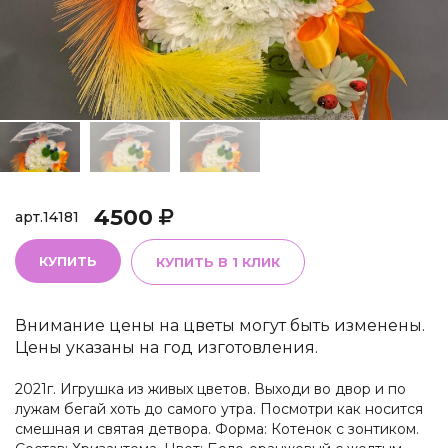
4500
арт.
14181
КУПИТЬ
КУПИТЬ В 1 КЛИК
Внимание цены на цветы могут быть изменены.
Цены указаны на год изготовления.
2021г. Игрушка из живых цветов. Выходи во двор и по
лужам бегай хоть до самого утра. Посмотри как носится
смешная и святая детвора. Форма: Котенок с зонтиком.