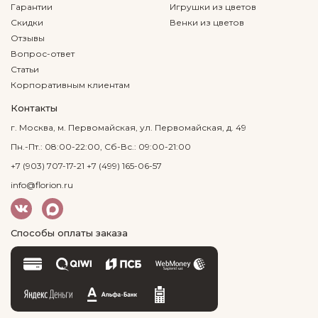
Гарантии
Игрушки из цветов
Скидки
Венки из цветов
Отзывы
Вопрос-ответ
Статьи
Корпоративным клиентам
Контакты
г. Москва, м. Первомайская, ул. Первомайская, д. 49
Пн.-Пт.: 08:00-22:00, Сб-Вс.: 09:00-21:00
+7 (903) 707-17-21
+7 (499) 165-06-57
info@florion.ru
Способы оплаты заказа