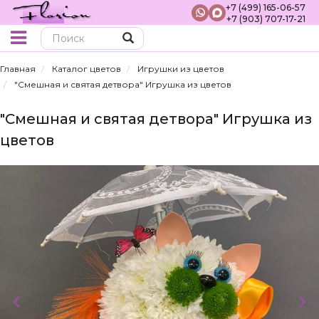
+7 (499) 165-06-57
+7 (903) 707-17-21
Поиск
Главная
Каталог цветов
Игрушки из цветов
"Смешная и святая детвора" Игрушка из цветов
"Смешная и святая детвора" Игрушка из
цветов