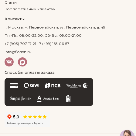
Статьи
Корпоративным клиентам
Контакты
г. Москва, м. Первомайская, ул. Первомайская, д. 49
Пн.-Пт.: 08:00-22:00, Сб-Вс.: 09:00-21:00
+7 (903) 707-17-21
+7 (499) 165-06-57
info@florion.ru
Способы оплаты заказа