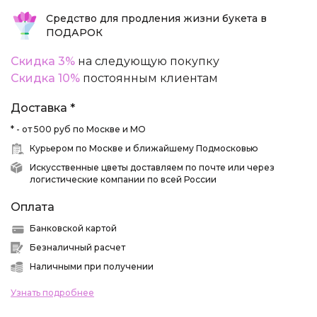
Средство для продления жизни букета в
ПОДАРОК
Скидка 3%
на следующую покупку
Скидка 10%
постоянным клиентам
Доставка *
* - от 500 руб по Москве и МО
Курьером по Москве и ближайшему Подмосковью
Искусственные цветы доставляем по почте или через
логистические компании по всей России
Оплата
Банковской картой
Безналичный расчет
Наличными при получении
Узнать подробнее