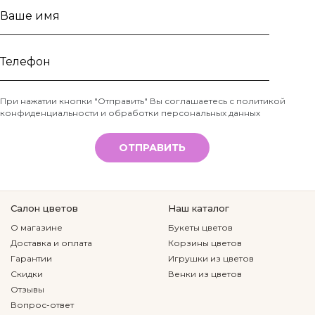
Ваше
имя
Телефон
При нажатии кнопки "Отправить" Вы соглашаетесь с
политикой
конфиденциальности и обработки персональных данных
*
ОТПРАВИТЬ
Салон цветов
Наш каталог
О магазине
Букеты цветов
Доставка и оплата
Корзины цветов
Гарантии
Игрушки из цветов
Скидки
Венки из цветов
Отзывы
Вопрос-ответ