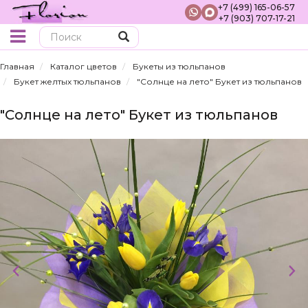
+7 (499) 165-06-57
+7 (903) 707-17-21
Поиск
Главная
Каталог цветов
Букеты из тюльпанов
Букет желтых тюльпанов
"Солнце на лето" Букет из тюльпанов
"Солнце на лето" Букет из тюльпанов