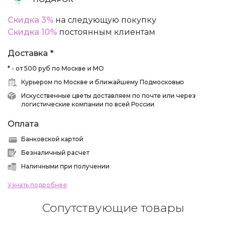
Скидка 3%
на следующую покупку
Скидка 10%
постоянным клиентам
Доставка *
* - от 500 руб по Москве и МО
Курьером по Москве и ближайшему Подмосковью
Искусственные цветы доставляем по почте или через
логистические компании по всей России
Оплата
Банковской картой
Безналичный расчет
Наличными при получении
Узнать подробнее
Сопутствующие товары