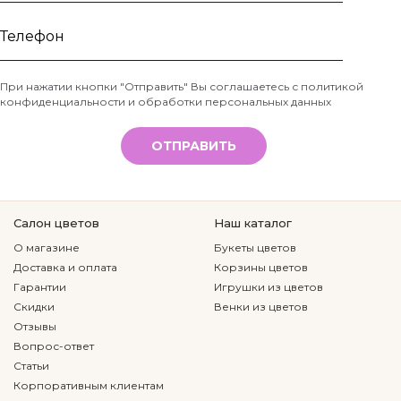
Ваше
имя
Телефон
При нажатии кнопки "Отправить" Вы соглашаетесь с
политикой
конфиденциальности и обработки персональных данных
*
ОТПРАВИТЬ
Салон цветов
Наш каталог
О магазине
Букеты цветов
Доставка и оплата
Корзины цветов
Гарантии
Игрушки из цветов
Скидки
Венки из цветов
Отзывы
Вопрос-ответ
Статьи
Корпоративным клиентам