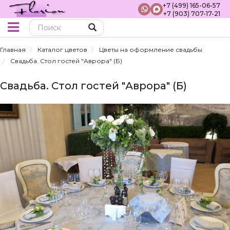
+7 (499) 165-06-57
+7 (903) 707-17-21
Поиск
Главная
Каталог цветов
Цветы на оформление свадьбы
Свадьба. Стол гостей "Аврора" (Б)
Свадьба. Стол гостей "Аврора" (Б)