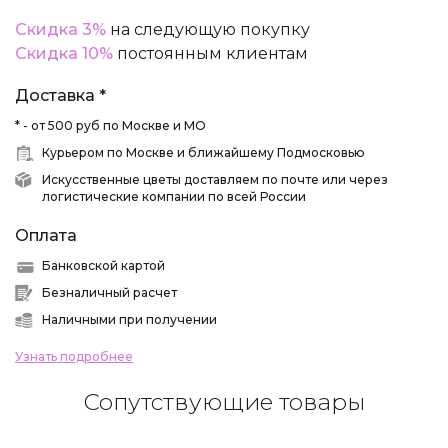
Скидка 3%
на следующую покупку
Скидка 10%
постоянным клиентам
Доставка *
* - от 500 руб по Москве и МО
Курьером по Москве и ближайшему Подмосковью
Искусственные цветы доставляем по почте или через
логистические компании по всей России
Оплата
Банковской картой
Безналичный расчет
Наличными при получении
Узнать подробнее
Сопутствующие товары