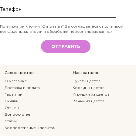
Ваше
имя
Телефон
При нажатии кнопки "Отправить" Вы соглашаетесь с
политикой
конфиденциальности и обработки персональных данных
*
ОТПРАВИТЬ
Салон цветов
Наш каталог
О магазине
Букеты цветов
Доставка и оплата
Корзины цветов
Гарантии
Игрушки из цветов
Скидки
Венки из цветов
Отзывы
Вопрос-ответ
Статьи
Корпоративным клиентам