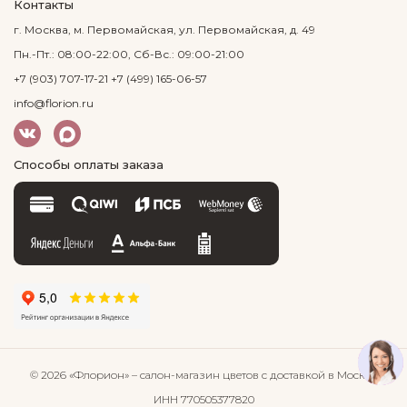
Контакты
г. Москва, м. Первомайская, ул. Первомайская, д. 49
Пн.-Пт.: 08:00-22:00, Сб-Вс.: 09:00-21:00
+7 (903) 707-17-21
+7 (499) 165-06-57
info@florion.ru
Способы оплаты заказа
© 2026 «Флорион»
– салон-магазин цветов
с доставкой в Москве
ИНН 770505377820