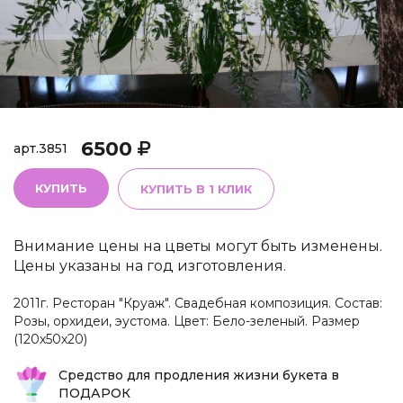
6500
арт.
3851
КУПИТЬ
КУПИТЬ В 1 КЛИК
Внимание цены на цветы могут быть изменены.
Цены указаны на год изготовления.
2011г. Ресторан "Круаж". Свадебная композиция. Состав:
Розы, орхидеи, эустома. Цвет: Бело-зеленый. Размер
(120х50х20)
Средство для продления жизни букета в
ПОДАРОК