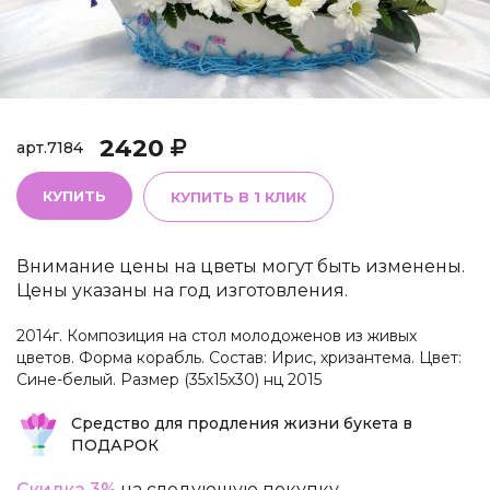
2420
арт.
7184
КУПИТЬ
КУПИТЬ В 1 КЛИК
Внимание цены на цветы могут быть изменены.
Цены указаны на год изготовления.
2014г. Композиция на стол молодоженов из живых
цветов. Форма корабль. Состав: Ирис, хризантема. Цвет:
Сине-белый. Размер (35х15х30) нц 2015
Средство для продления жизни букета в
ПОДАРОК
Скидка 3%
на следующую покупку