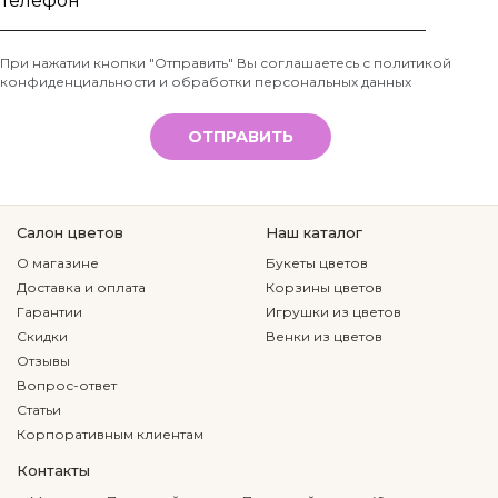
имя
Телефон
При нажатии кнопки "Отправить" Вы соглашаетесь с
политикой
конфиденциальности и обработки персональных данных
*
ОТПРАВИТЬ
Салон цветов
Наш каталог
О магазине
Букеты цветов
Доставка и оплата
Корзины цветов
Гарантии
Игрушки из цветов
Скидки
Венки из цветов
Отзывы
Вопрос-ответ
Статьи
Корпоративным клиентам
Контакты