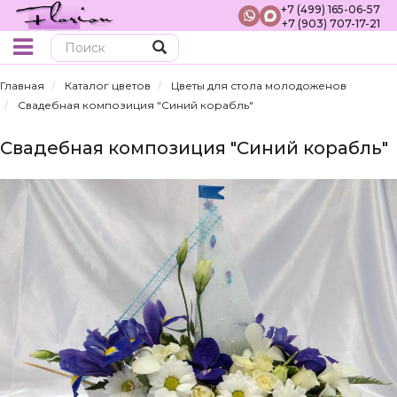
+7 (499) 165-06-57
+7 (903) 707-17-21
Поиск
Главная
Каталог цветов
Цветы для стола молодоженов
Свадебная композиция "Синий корабль"
Свадебная композиция "Синий корабль"