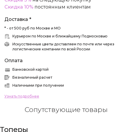
Скидка 10%
постоянным клиентам
Доставка *
* - от 500 руб по Москве и МО
Курьером по Москве и ближайшему Подмосковью
Искусственные цветы доставляем по почте или через
логистические компании по всей России
Оплата
Банковской картой
Безналичный расчет
Наличными при получении
Узнать подробнее
Сопутствующие товары
Топеры