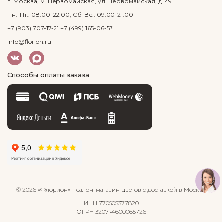
г. Москва, м. Первомайская, ул. Первомайская, д. 49
Пн.-Пт.: 08:00-22:00, Сб-Вс.: 09:00-21:00
+7 (903) 707-17-21
+7 (499) 165-06-57
info@florion.ru
Способы оплаты заказа
© 2026 «Флорион»
– салон-магазин цветов
с доставкой в Москве
ИНН 770505377820
ОГРН 320774600065726