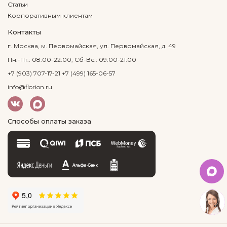
Статьи
Корпоративным клиентам
Контакты
г. Москва, м. Первомайская, ул. Первомайская, д. 49
Пн.-Пт.: 08:00-22:00, Сб-Вс.: 09:00-21:00
+7 (903) 707-17-21
+7 (499) 165-06-57
info@florion.ru
Способы оплаты заказа