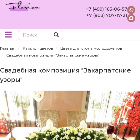
+7 (499) 165-06-57
+7 (903) 707-17-21
Поиск
Главная
Каталог цветов
Цветы для стола молодоженов
Свадебная композиция "Закарпатские узоры"
Свадебная композиция "Закарпатские
узоры"