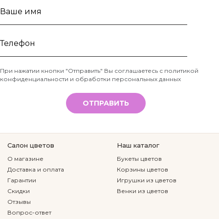
Ваше
имя
Телефон
При нажатии кнопки "Отправить" Вы соглашаетесь с
политикой
конфиденциальности и обработки персональных данных
*
ОТПРАВИТЬ
Салон цветов
Наш каталог
О магазине
Букеты цветов
Доставка и оплата
Корзины цветов
Гарантии
Игрушки из цветов
Скидки
Венки из цветов
Отзывы
Вопрос-ответ