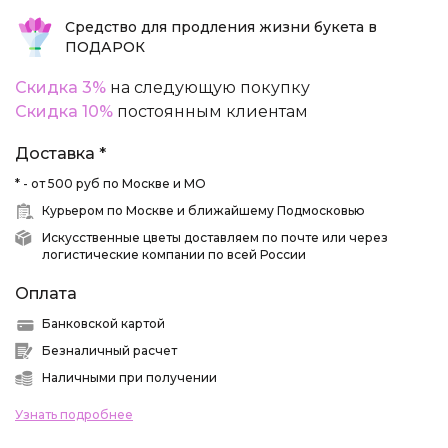
Средство для продления жизни букета в
ПОДАРОК
Скидка 3%
на следующую покупку
Скидка 10%
постоянным клиентам
Доставка *
* - от 500 руб по Москве и МО
Курьером по Москве и ближайшему Подмосковью
Искусственные цветы доставляем по почте или через
логистические компании по всей России
Оплата
Банковской картой
Безналичный расчет
Наличными при получении
Узнать подробнее