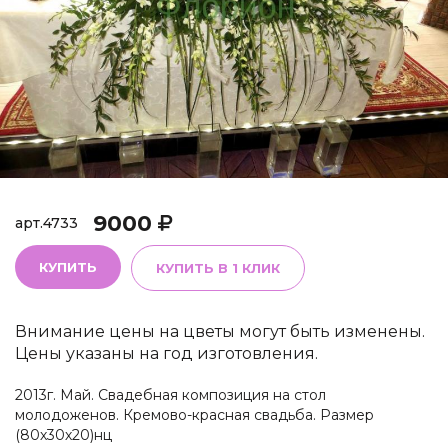
9000
арт.
4733
КУПИТЬ
КУПИТЬ В 1 КЛИК
Внимание цены на цветы могут быть изменены.
Цены указаны на год изготовления.
2013г. Май. Свадебная композиция на стол
молодоженов. Кремово-красная свадьба. Размер
(80х30х20)нц