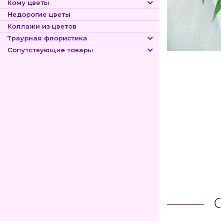
Кому цветы
Недорогие цветы
Коллажи из цветов
Траурная флористика
Сопутствующие товары