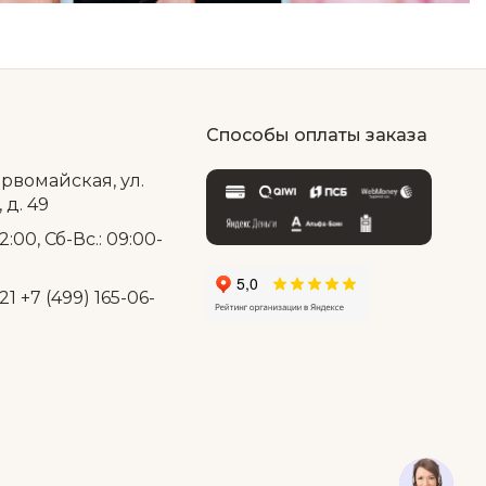
Способы оплаты заказа
ервомайская, ул.
д. 49
2:00, Сб-Вс.: 09:00-
21
+7 (499) 165-06-