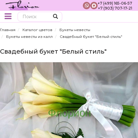
+7 (499) 165-06-57
+7 (903) 707-17-21
Поиск
Главная
Каталог цветов
Букеты невесты
Букеты невесты из калл
Свадебный букет "Белый стиль"
Свадебный букет "Белый стиль"