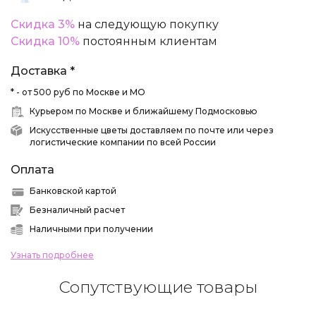
Скидка 3%
на следующую покупку
Скидка 10%
постоянным клиентам
Доставка *
* - от 500 руб по Москве и МО
Курьером по Москве и ближайшему Подмосковью
Искусственные цветы доставляем по почте или через
логистические компании по всей России
Оплата
Банковской картой
Безналичный расчет
Наличными при получении
Узнать подробнее
Сопутствующие товары