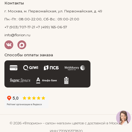
Контакты
г. Москва, м. Первомайская, ул. Первомайская, д. 49
Пн.-Пт.: 08:00-22:00, Сб-Вс.: 09:00-21:00
+7 (903) 707-17-21
+7 (499) 165-06-57
info@florion.ru
Способы оплаты заказа
© 2026 «Флорион»
– салон-магазин цветов
с доставкой в Москве
ИНН 770505377820