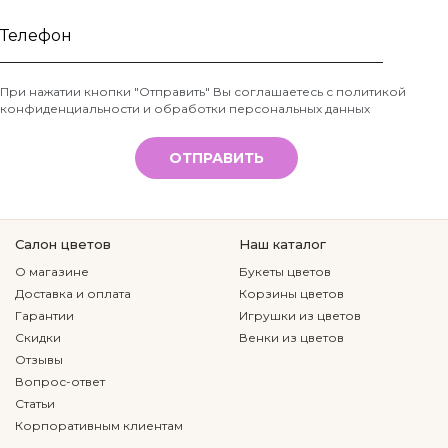
Ваше
имя
Телефон
При нажатии кнопки "Отправить" Вы соглашаетесь с
политикой
конфиденциальности и обработки персональных данных
*
ОТПРАВИТЬ
Салон цветов
Наш каталог
О магазине
Букеты цветов
Доставка и оплата
Корзины цветов
Гарантии
Игрушки из цветов
Скидки
Венки из цветов
Отзывы
Вопрос-ответ
Статьи
Корпоративным клиентам