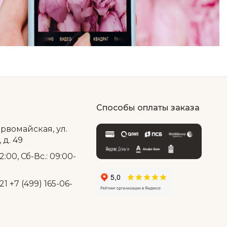
Способы оплаты заказа
ервомайская, ул.
д. 49
2:00, Сб-Вс.: 09:00-
21
+7 (499) 165-06-