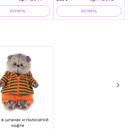
КУПИТЬ
КУПИТЬ
 в штанах и полосатой
кофте