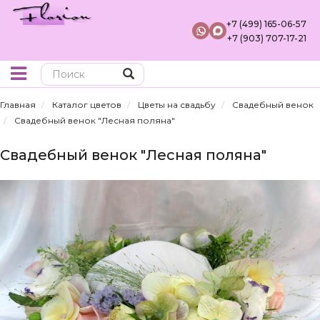
+7 (499) 165-06-57
+7 (903) 707-17-21
Поиск
Главная
Каталог цветов
Цветы на свадьбу
Свадебный венок
Свадебный венок "Лесная поляна"
Свадебный венок "Лесная поляна"