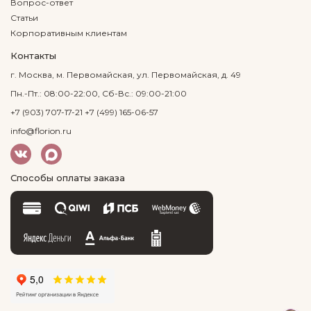
Вопрос-ответ
Статьи
Корпоративным клиентам
Контакты
г. Москва, м. Первомайская, ул. Первомайская, д. 49
Пн.-Пт.: 08:00-22:00, Сб-Вс.: 09:00-21:00
+7 (903) 707-17-21
+7 (499) 165-06-57
info@florion.ru
Способы оплаты заказа