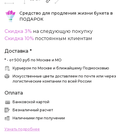
Средство для продления жизни букета в
ПОДАРОК
Скидка 3%
на следующую покупку
Скидка 10%
постоянным клиентам
Доставка *
* - от 500 руб по Москве и МО
Курьером по Москве и ближайшему Подмосковью
Искусственные цветы доставляем по почте или через
логистические компании по всей России
Оплата
Банковской картой
Безналичный расчет
Наличными при получении
Узнать подробнее