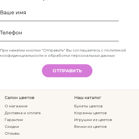
Ваше
имя
Телефон
При нажатии кнопки "Отправить" Вы соглашаетесь с
политикой
конфиденциальности и обработки персональных данных
*
ОТПРАВИТЬ
Салон цветов
Наш каталог
О магазине
Букеты цветов
Доставка и оплата
Корзины цветов
Гарантии
Игрушки из цветов
Скидки
Венки из цветов
Отзывы