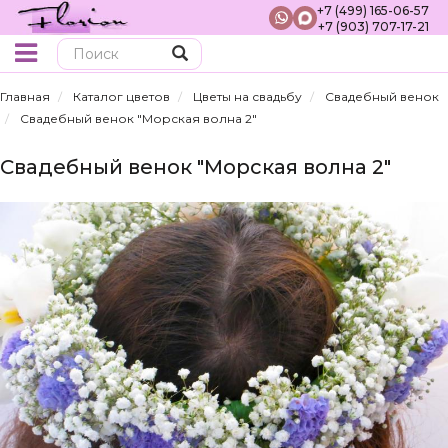
+7 (499) 165-06-57
+7 (903) 707-17-21
Поиск
Главная
Каталог цветов
Цветы на свадьбу
Свадебный венок
Свадебный венок "Морская волна 2"
Свадебный венок "Морская волна 2"