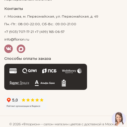
Контакты
г. Москва, м. Первомайская, ул. Первомайская, д. 49
Пн.-Пт.: 08:00-22:00, Сб-Вс.: 09:00-21:00
+7 (903) 707-17-21
+7 (499) 165-06-57
info@florion.ru
Способы оплаты заказа
© 2026 «Флорион»
– салон-магазин цветов
с доставкой в Москве