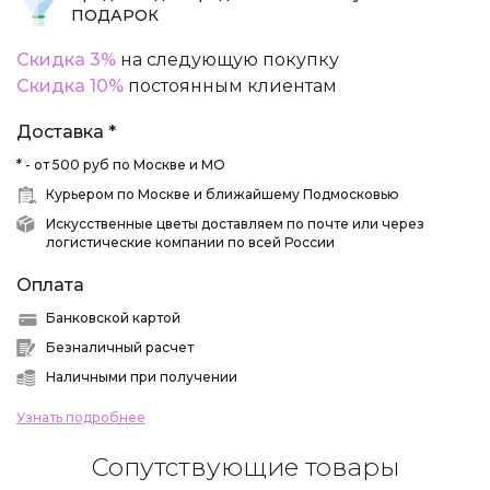
ПОДАРОК
Скидка 3%
на следующую покупку
Скидка 10%
постоянным клиентам
Доставка *
* - от 500 руб по Москве и МО
Курьером по Москве и ближайшему Подмосковью
Искусственные цветы доставляем по почте или через
логистические компании по всей России
Оплата
Банковской картой
Безналичный расчет
Наличными при получении
Узнать подробнее
Сопутствующие товары