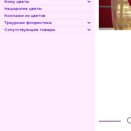
Кому цветы
Недорогие цветы
Коллажи из цветов
Траурная флористика
Сопутствующие товары