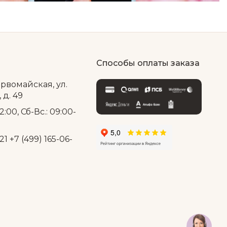
Способы оплаты заказа
ервомайская, ул.
д. 49
2:00, Сб-Вс.: 09:00-
21
+7 (499) 165-06-