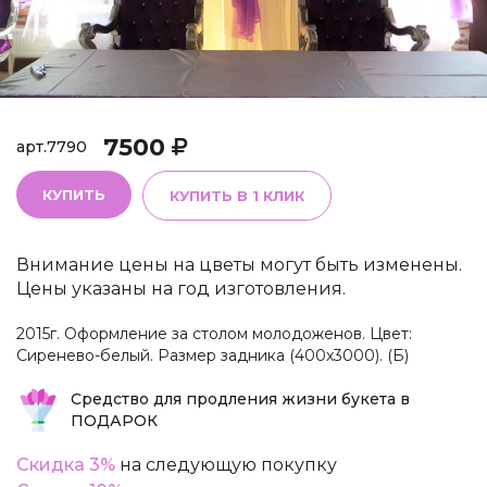
7500
арт.
7790
КУПИТЬ
КУПИТЬ В 1 КЛИК
Внимание цены на цветы могут быть изменены.
Цены указаны на год изготовления.
2015г. Оформление за столом молодоженов. Цвет:
Сиренево-белый. Размер задника (400х3000). (Б)
Средство для продления жизни букета в
ПОДАРОК
Скидка 3%
на следующую покупку