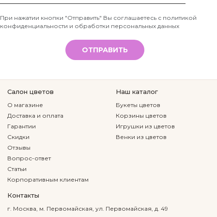
Телефон
При нажатии кнопки "Отправить" Вы соглашаетесь с
политикой
конфиденциальности и обработки персональных данных
*
ОТПРАВИТЬ
Салон цветов
Наш каталог
О магазине
Букеты цветов
Доставка и оплата
Корзины цветов
Гарантии
Игрушки из цветов
Скидки
Венки из цветов
Отзывы
Вопрос-ответ
Статьи
Корпоративным клиентам
Контакты
г. Москва, м. Первомайская, ул. Первомайская, д. 49