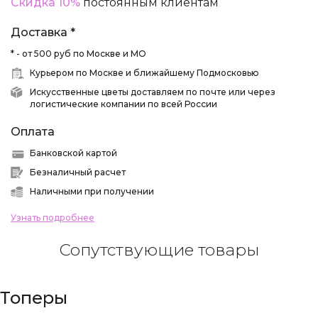
Скидка 10%
постоянным клиентам
Доставка *
* - от 500 руб по Москве и МО
Курьером по Москве и ближайшему Подмосковью
Искусственные цветы доставляем по почте или через
логистические компании по всей России
Оплата
Банковской картой
Безналичный расчет
Наличными при получении
Узнать подробнее
Сопутствующие товары
Топеры