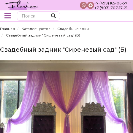
+7 (499) 165-06-57
+7 (903) 707-17-21
Поиск
Главная
Каталог цветов
Свадебные арки
Свадебный задник "Сиреневый сад" (Б)
Свадебный задник "Сиреневый сад" (Б)