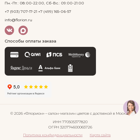
Пн.-Пт.: 08:00-22:00, Сб-Вс.: 09:00-21:00
+7 (903) 707-17-21
+7 (499) 165-06-57
info@florion.ru
Способы оплаты заказа
© 2026 «Флорион»
– салон-магазин цветов
с доставкой в Москве
ИНН 770505377820
ОГРН 320774600065726
Политика конфиденциальности
Карта сайта