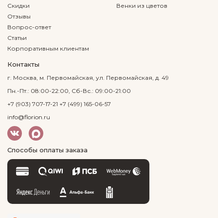
Скидки
Венки из цветов
Отзывы
Вопрос-ответ
Статьи
Корпоративным клиентам
Контакты
г. Москва, м. Первомайская, ул. Первомайская, д. 49
Пн.-Пт.: 08:00-22:00, Сб-Вс.: 09:00-21:00
+7 (903) 707-17-21
+7 (499) 165-06-57
info@florion.ru
Способы оплаты заказа