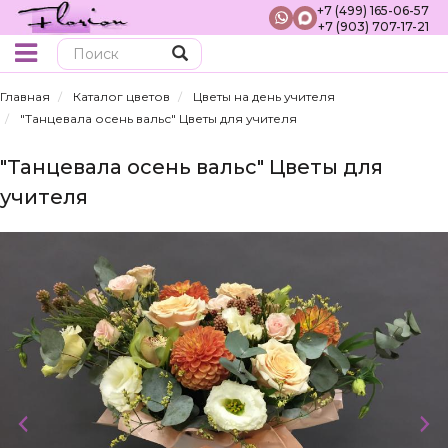
+7 (499) 165-06-57
+7 (903) 707-17-21
Поиск
Главная
Каталог цветов
Цветы на день учителя
"Танцевала осень вальс" Цветы для учителя
"Танцевала осень вальс" Цветы для
учителя