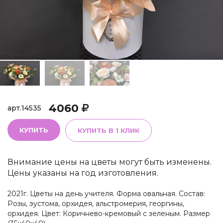
4060
арт.
14535
КУПИТЬ
КУПИТЬ В 1 КЛИК
Внимание цены на цветы могут быть изменены.
Цены указаны на год изготовления.
2021г. Цветы на день учителя. Форма овальная. Состав:
Розы, эустома, орхидея, альстромерия, георгины,
орхидея. Цвет: Коричнево-кремовый с зеленым. Размер