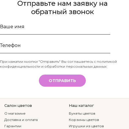
Отправьте нам заявку на
обратный звонок
Ваше
имя
Телефон
При нажатии кнопки "Отправить" Вы соглашаетесь с
политикой
конфиденциальности и обработки персональных данных
*
ОТПРАВИТЬ
Салон цветов
Наш каталог
О магазине
Букеты цветов
Доставка и оплата
Корзины цветов
Гарантии
Игрушки из цветов