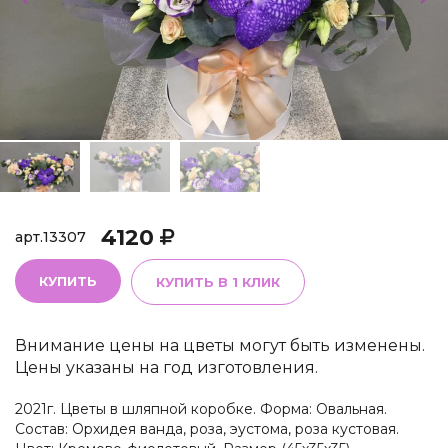
4120
арт.
13307
КУПИТЬ
КУПИТЬ В 1 КЛИК
Внимание цены на цветы могут быть изменены.
Цены указаны на год изготовления.
2021г. Цветы в шляпной коробке. Форма: Овальная.
Состав: Орхидея ванда, роза, эустома, роза кустовая.