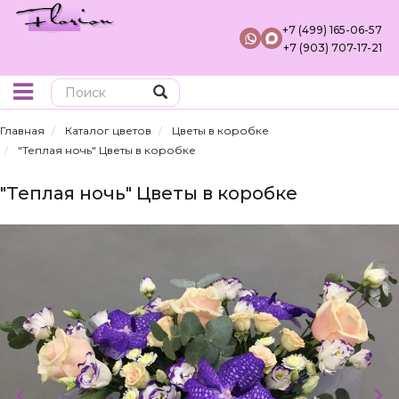
+7 (499) 165-06-57
+7 (903) 707-17-21
Поиск
Главная
Каталог цветов
Цветы в коробке
"Теплая ночь" Цветы в коробке
"Теплая ночь" Цветы в коробке