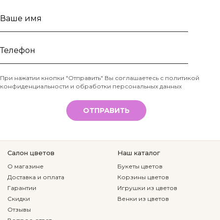
Ваше
имя
Телефон
При нажатии кнопки "Отправить" Вы соглашаетесь с
политикой
конфиденциальности и обработки персональных данных
*
ОТПРАВИТЬ
Салон цветов
Наш каталог
О магазине
Букеты цветов
Доставка и оплата
Корзины цветов
Гарантии
Игрушки из цветов
Скидки
Венки из цветов
Отзывы