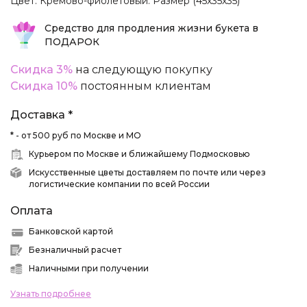
Цвет: Кремово-фиолетовый. Размер (45х35х35)
Средство для продления жизни букета в
ПОДАРОК
Скидка 3%
на следующую покупку
Скидка 10%
постоянным клиентам
Доставка *
* - от 500 руб по Москве и МО
Курьером по Москве и ближайшему Подмосковью
Искусственные цветы доставляем по почте или через
логистические компании по всей России
Оплата
Банковской картой
Безналичный расчет
Наличными при получении
Узнать подробнее