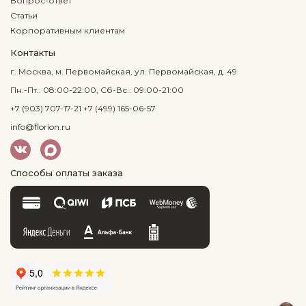
Вопрос-ответ
Статьи
Корпоративным клиентам
Контакты
г. Москва, м. Первомайская, ул. Первомайская, д. 49
Пн.-Пт.: 08:00-22:00, Сб-Вс.: 09:00-21:00
+7 (903) 707-17-21
+7 (499) 165-06-57
info@florion.ru
Способы оплаты заказа