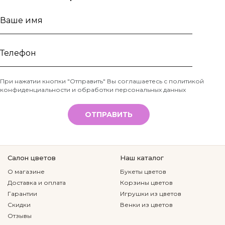
Ваше
имя
Телефон
При нажатии кнопки "Отправить" Вы соглашаетесь с
политикой
конфиденциальности и обработки персональных данных
*
ОТПРАВИТЬ
Салон цветов
Наш каталог
О магазине
Букеты цветов
Доставка и оплата
Корзины цветов
Гарантии
Игрушки из цветов
Скидки
Венки из цветов
Отзывы