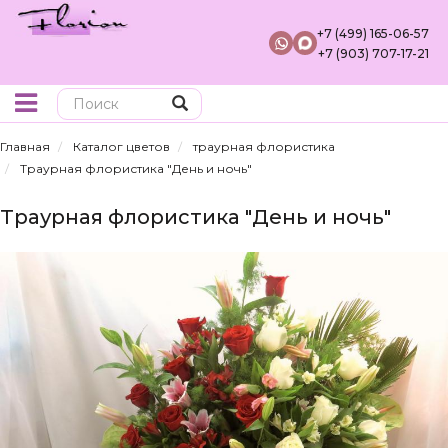
+7 (499) 165-06-57
+7 (903) 707-17-21
Поиск
Главная
Каталог цветов
траурная флористика
Траурная флористика "День и ночь"
Траурная флористика "День и ночь"