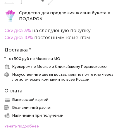
Средство для продления жизни букета в
ПОДАРОК
Скидка 3%
на следующую покупку
Скидка 10%
постоянным клиентам
Доставка *
* - от 500 руб по Москве и МО
Курьером по Москве и ближайшему Подмосковью
Искусственные цветы доставляем по почте или через
логистические компании по всей России
Оплата
Банковской картой
Безналичный расчет
Наличными при получении
Узнать подробнее