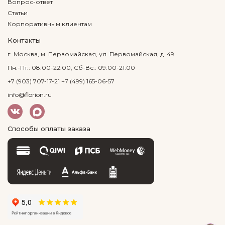
Вопрос-ответ
Статьи
Корпоративным клиентам
Контакты
г. Москва, м. Первомайская, ул. Первомайская, д. 49
Пн.-Пт.: 08:00-22:00, Сб-Вс.: 09:00-21:00
+7 (903) 707-17-21
+7 (499) 165-06-57
info@florion.ru
Способы оплаты заказа