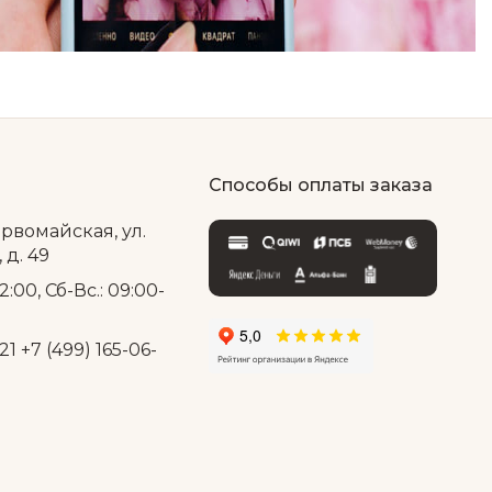
Способы оплаты заказа
ервомайская, ул.
д. 49
2:00, Сб-Вс.: 09:00-
21
+7 (499) 165-06-