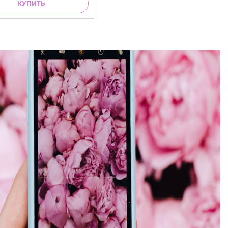
КУПИТЬ