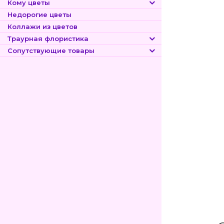
Кому цветы
Недорогие цветы
Коллажи из цветов
Траурная флористика
Сопутствующие товары