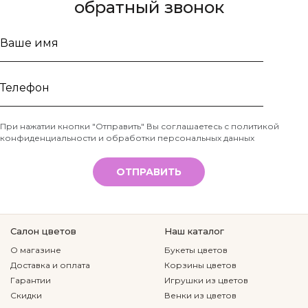
обратный звонок
Ваше
имя
Телефон
При нажатии кнопки "Отправить" Вы соглашаетесь с
политикой
конфиденциальности и обработки персональных данных
*
ОТПРАВИТЬ
Салон цветов
Наш каталог
О магазине
Букеты цветов
Доставка и оплата
Корзины цветов
Гарантии
Игрушки из цветов
Скидки
Венки из цветов