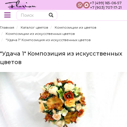
+7 (499) 165-06-57
+7 (903) 707-17-21
Поиск
Главная
Каталог цветов
Композиции из цветов
Композиции из искусственных цветов
"Удача 1" Композиция из искусственных цветов
"Удача 1" Композиция из искусственных
цветов