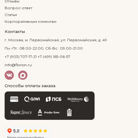
Отзывы
Вопрос-ответ
Статьи
Корпоративным клиентам
Контакты
г. Москва, м. Первомайская, ул. Первомайская, д. 49
Пн.-Пт.: 08:00-22:00, Сб-Вс.: 09:00-21:00
+7 (903) 707-17-21
+7 (499) 165-06-57
info@florion.ru
Способы оплаты заказа