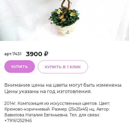
3900
арт.
7431
КУПИТЬ
КУПИТЬ В 1 КЛИК
Внимание цены на цветы могут быть изменены.
Цены указаны на год изготовления.
2014г. Композиция из искусственных цветов. Цвет:
Кремово-коричневый. Размер (25х25х45) нц. Автор:
Вавилова Наталия Евгеньевна. Тел. для связи:
+79161252945