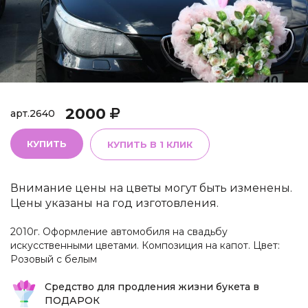
2000
арт.
2640
КУПИТЬ
КУПИТЬ В 1 КЛИК
Внимание цены на цветы могут быть изменены.
Цены указаны на год изготовления.
2010г. Оформление автомобиля на свадьбу
искусственными цветами. Композиция на капот. Цвет:
Розовый с белым
Средство для продления жизни букета в
ПОДАРОК