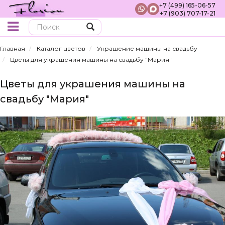
+7 (499) 165-06-57
+7 (903) 707-17-21
Поиск
Главная
Каталог цветов
Украшение машины на свадьбу
Цветы для украшения машины на свадьбу "Мария"
Цветы для украшения машины на
свадьбу "Мария"