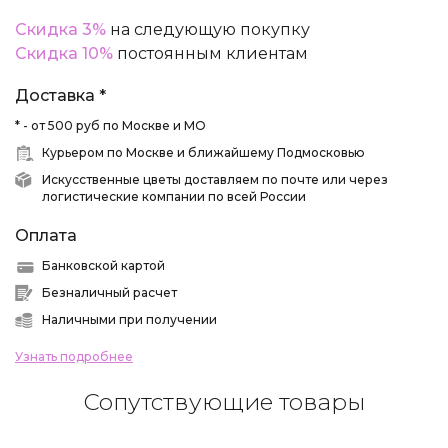
Скидка 3%
на следующую покупку
Скидка 10%
постоянным клиентам
Доставка *
* - от 500 руб по Москве и МО
Курьером по Москве и ближайшему Подмосковью
Искусственные цветы доставляем по почте или через
логистические компании по всей России
Оплата
Банковской картой
Безналичный расчет
Наличными при получении
Узнать подробнее
Сопутствующие товары