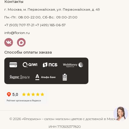
Контакты
г. Москва, м. Первомайская, ул. Первомайская, д. 49
Пн.-Пт.: 08:00-22:00, Сб-Вс.: 09:00-21:00
+7 (903) 707-17-21
+7 (499) 165-06-57
info@florion.ru
Способы оплаты заказа
© 2026 «Флорион»
– салон-магазин цветов
с доставкой в Москве
ИНН 770505377820