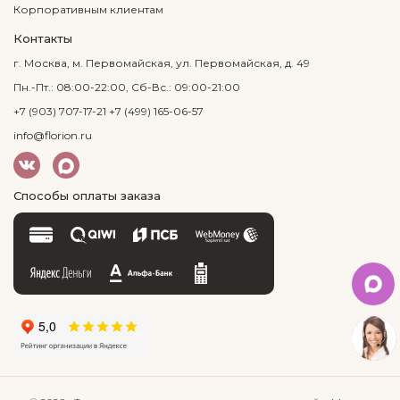
Корпоративным клиентам
Контакты
г. Москва, м. Первомайская, ул. Первомайская, д. 49
Пн.-Пт.: 08:00-22:00, Сб-Вс.: 09:00-21:00
+7 (903) 707-17-21
+7 (499) 165-06-57
info@florion.ru
Способы оплаты заказа