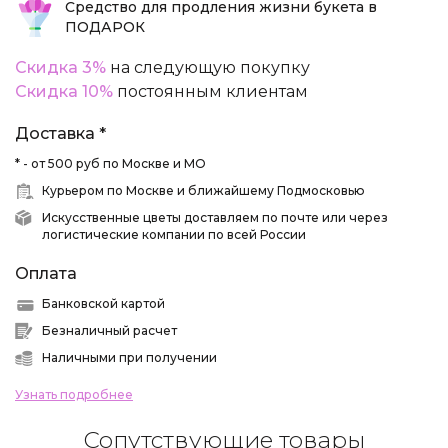
Средство для продления жизни букета в
ПОДАРОК
Скидка 3%
на следующую покупку
Скидка 10%
постоянным клиентам
Доставка *
* - от 500 руб по Москве и МО
Курьером по Москве и ближайшему Подмосковью
Искусственные цветы доставляем по почте или через
логистические компании по всей России
Оплата
Банковской картой
Безналичный расчет
Наличными при получении
Узнать подробнее
Сопутствующие товары