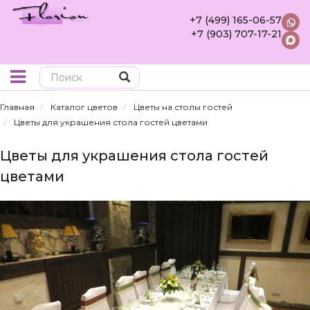
+7 (499) 165-06-57
+7 (903) 707-17-21
Поиск
Главная
Каталог цветов
Цветы на столы гостей
Цветы для украшения стола гостей цветами
Цветы для украшения стола гостей
цветами