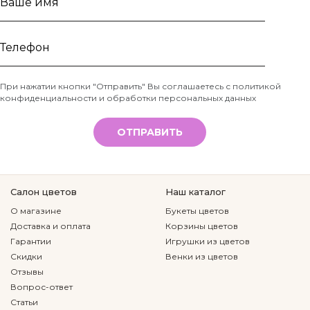
Ваше
имя
Телефон
При нажатии кнопки "Отправить" Вы соглашаетесь с
политикой
конфиденциальности и обработки персональных данных
*
ОТПРАВИТЬ
Салон цветов
Наш каталог
О магазине
Букеты цветов
Доставка и оплата
Корзины цветов
Гарантии
Игрушки из цветов
Скидки
Венки из цветов
Отзывы
Вопрос-ответ
Статьи