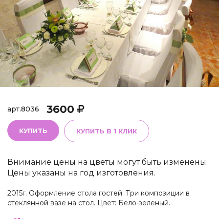
3600
арт.
8036
КУПИТЬ
КУПИТЬ В 1 КЛИК
Внимание цены на цветы могут быть изменены.
Цены указаны на год изготовления.
2015г. Оформление стола гостей. Три композиции в
стеклянной вазе на стол. Цвет: Бело-зеленый.