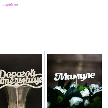
ь подробнее