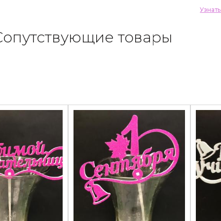
Узнат
Сопутствующие товары