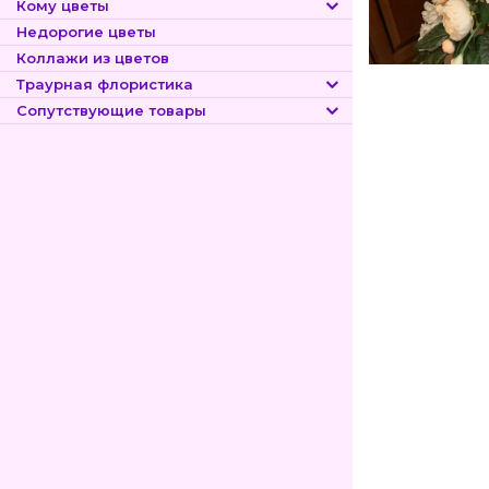
Кому цветы
Недорогие цветы
Коллажи из цветов
Траурная флористика
Сопутствующие товары