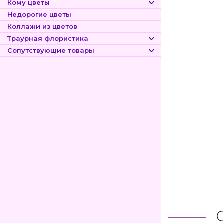
Кому цветы
Недорогие цветы
Коллажи из цветов
Траурная флористика
Сопутствующие товары