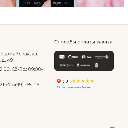
Способы оплаты заказа
ервомайская, ул.
д. 49
2:00, Сб-Вс.: 09:00-
21
+7 (499) 165-06-