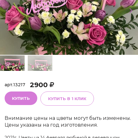
2900
арт.
13217
КУПИТЬ
КУПИТЬ В 1 КЛИК
Внимание цены на цветы могут быть изменены.
Цены указаны на год изготовления.
2021г. Цветы на 14 февраля любимой в деревянном