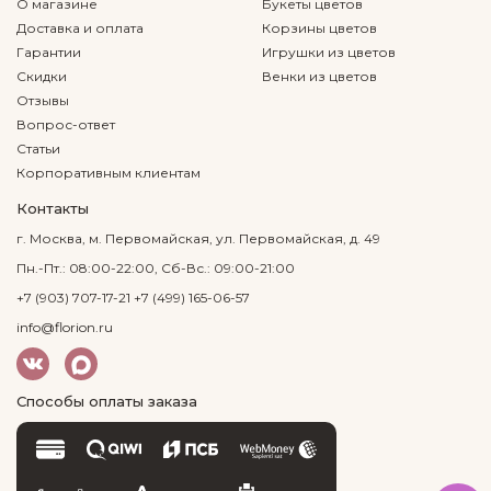
О магазине
Букеты цветов
Доставка и оплата
Корзины цветов
Гарантии
Игрушки из цветов
Скидки
Венки из цветов
Отзывы
Вопрос-ответ
Статьи
Корпоративным клиентам
Контакты
г. Москва, м. Первомайская, ул. Первомайская, д. 49
Пн.-Пт.: 08:00-22:00, Сб-Вс.: 09:00-21:00
+7 (903) 707-17-21
+7 (499) 165-06-57
info@florion.ru
Способы оплаты заказа