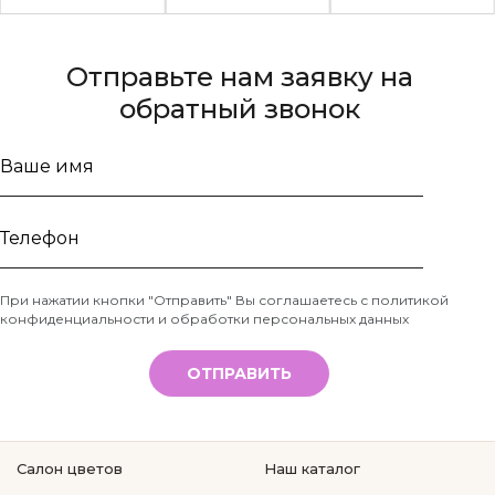
Отправьте нам заявку на
обратный звонок
Ваше
имя
Телефон
При нажатии кнопки "Отправить" Вы соглашаетесь с
политикой
конфиденциальности и обработки персональных данных
*
ОТПРАВИТЬ
Салон цветов
Наш каталог