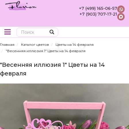
+7 (499) 165-06-57
+7 (903) 707-17-21
Поиск
Главная
Каталог цветов
Цветы на 14 февраля
"Весенняя иллюзия 1" Цветы на 14 февраля
"Весенняя иллюзия 1" Цветы на 14
февраля