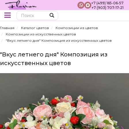
+7 (499) 165-06-57
+7 (903) 707-17-21
Поиск
Главная
Каталог цветов
Композиции из цветов
Композиции из искусственных цветов
"Вкус летнего дня" Композиция из искусственных цветов
"Вкус летнего дня" Композиция из
искусственных цветов