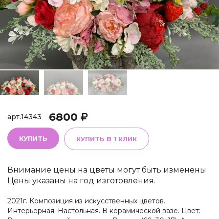
6800
арт.
14343
КУПИТЬ
КУПИТЬ В 1 КЛИК
Внимание цены на цветы могут быть изменены.
Цены указаны на год изготовления.
2021г. Композиция из искусственных цветов.
Интерьерная. Настольная. В керамической вазе. Цвет: