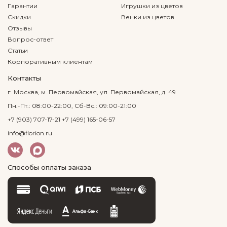
Гарантии
Игрушки из цветов
Скидки
Венки из цветов
Отзывы
Вопрос-ответ
Статьи
Корпоративным клиентам
Контакты
г. Москва, м. Первомайская, ул. Первомайская, д. 49
Пн.-Пт.: 08:00-22:00, Сб-Вс.: 09:00-21:00
+7 (903) 707-17-21
+7 (499) 165-06-57
info@florion.ru
Способы оплаты заказа