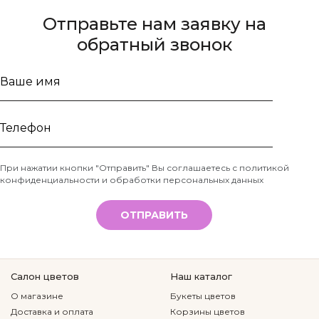
Отправьте нам заявку на
обратный звонок
Ваше
имя
Телефон
При нажатии кнопки "Отправить" Вы соглашаетесь с
политикой
конфиденциальности и обработки персональных данных
*
ОТПРАВИТЬ
Салон цветов
Наш каталог
О магазине
Букеты цветов
Доставка и оплата
Корзины цветов